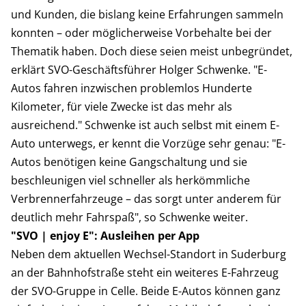
und Kunden, die bislang keine Erfahrungen sammeln
konnten – oder möglicherweise Vorbehalte bei der
Thematik haben. Doch diese seien meist unbegründet,
erklärt SVO-Geschäftsführer Holger Schwenke. "E-
Autos fahren inzwischen problemlos Hunderte
Kilometer, für viele Zwecke ist das mehr als
ausreichend." Schwenke ist auch selbst mit einem E-
Auto unterwegs, er kennt die Vorzüge sehr genau: "E-
Autos benötigen keine Gangschaltung und sie
beschleunigen viel schneller als herkömmliche
Verbrennerfahrzeuge – das sorgt unter anderem für
deutlich mehr Fahrspaß", so Schwenke weiter.
"SVO | enjoy E": Ausleihen per App
Neben dem aktuellen Wechsel-Standort in Suderburg
an der Bahnhofstraße steht ein weiteres E-Fahrzeug
der SVO-Gruppe in Celle. Beide E-Autos können ganz