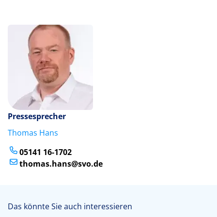
Pressesprecher
Thomas Hans
05141 16-1702
thomas.hans@svo.de
Das könnte Sie auch interessieren