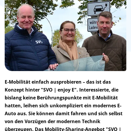
E-Mobilität einfach ausprobieren – das ist das
Konzept hinter "SVO | enjoy E". Interessierte, die
bislang keine Berührungspunkte mit E-Mobilität
hatten, leihen sich unkompliziert ein modernes E-
Auto aus. Sie können damit fahren und sich selbst
von den Vorzügen der modernen Technik
überzeugen. Das Mobility-Sharing-Angebot "SVO |