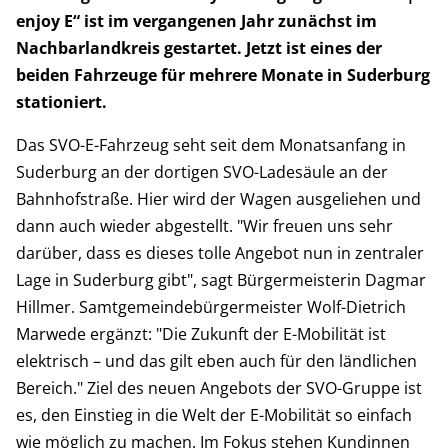
enjoy E“ ist im vergangenen Jahr zunächst im
Nachbarlandkreis gestartet. Jetzt ist eines der
beiden Fahrzeuge für mehrere Monate in Suderburg
stationiert.
Das SVO-E-Fahrzeug seht seit dem Monatsanfang in
Suderburg an der dortigen SVO-Ladesäule an der
Bahnhofstraße. Hier wird der Wagen ausgeliehen und
dann auch wieder abgestellt. "Wir freuen uns sehr
darüber, dass es dieses tolle Angebot nun in zentraler
Lage in Suderburg gibt", sagt Bürgermeisterin Dagmar
Hillmer. Samtgemeindebürgermeister Wolf-Dietrich
Marwede ergänzt: "Die Zukunft der E-Mobilität ist
elektrisch – und das gilt eben auch für den ländlichen
Bereich." Ziel des neuen Angebots der SVO-Gruppe ist
es, den Einstieg in die Welt der E-Mobilität so einfach
wie möglich zu machen. Im Fokus stehen Kundinnen