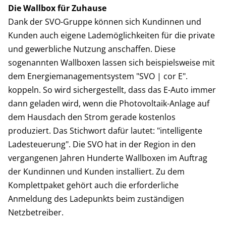
Die Wallbox für Zuhause
Dank der SVO-Gruppe können sich Kundinnen und
Kunden auch eigene Lademöglichkeiten für die private
und gewerbliche Nutzung anschaffen. Diese
sogenannten Wallboxen lassen sich beispielsweise mit
dem Energiemanagementsystem "SVO | cor E".
koppeln. So wird sichergestellt, dass das E-Auto immer
dann geladen wird, wenn die Photovoltaik-Anlage auf
dem Hausdach den Strom gerade kostenlos
produziert. Das Stichwort dafür lautet: "intelligente
Ladesteuerung". Die SVO hat in der Region in den
vergangenen Jahren Hunderte Wallboxen im Auftrag
der Kundinnen und Kunden installiert. Zu dem
Komplettpaket gehört auch die erforderliche
Anmeldung des Ladepunkts beim zuständigen
Netzbetreiber.