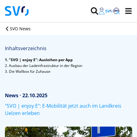
SVO News
Inhaltsverzeichnis
1. "SVO | enjoy E": Ausleihen per App
2. Ausbau der Ladeinfrastruktur in der Region
3. Die Wallbox für Zuhause
News · 22.10.2025
"SVO | enjoy E": E-Mobilität jetzt auch im Landkreis
Uelzen erleben