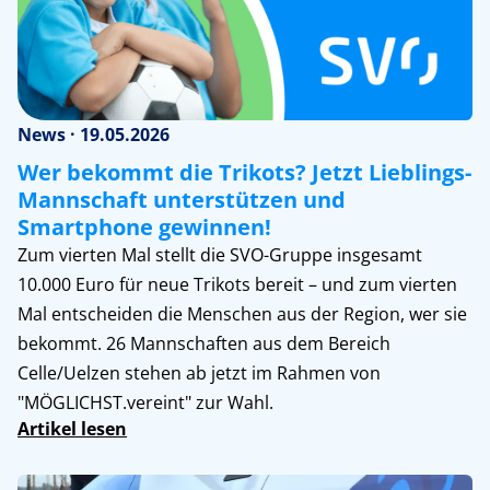
News · 19.05.2026
Wer bekommt die Trikots? Jetzt Lieblings-
Mannschaft unterstützen und
Smartphone gewinnen!
Zum vierten Mal stellt die SVO-Gruppe insgesamt
10.000 Euro für neue Trikots bereit – und zum vierten
Mal entscheiden die Menschen aus der Region, wer sie
bekommt. 26 Mannschaften aus dem Bereich
Celle/Uelzen stehen ab jetzt im Rahmen von
"MÖGLICHST.vereint" zur Wahl.
Artikel lesen