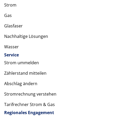
Strom
Gas
Glasfaser
Nachhaltige Lösungen
Wasser
Service
Strom ummelden
Zählerstand mitteilen
Abschlag ändern
Stromrechnung verstehen
Tarifrechner Strom & Gas
Regionales Engagement