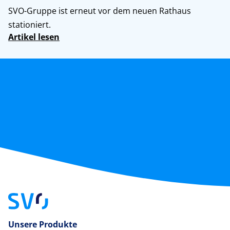
SVO-Gruppe ist erneut vor dem neuen Rathaus
stationiert.
Artikel lesen
Unsere Produkte