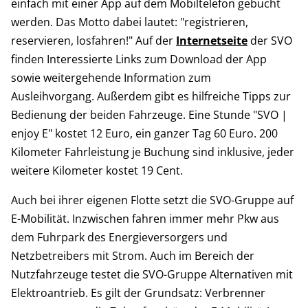
einfach mit einer App auf dem Mobiltelefon gebucht
werden. Das Motto dabei lautet: "registrieren,
reservieren, losfahren!" Auf der
Internetseite
der SVO
finden Interessierte Links zum Download der App
sowie weitergehende Information zum
Ausleihvorgang. Außerdem gibt es hilfreiche Tipps zur
Bedienung der beiden Fahrzeuge. Eine Stunde "SVO |
enjoy E" kostet 12 Euro, ein ganzer Tag 60 Euro. 200
Kilometer Fahrleistung je Buchung sind inklusive, jeder
weitere Kilometer kostet 19 Cent.
Auch bei ihrer eigenen Flotte setzt die SVO-Gruppe auf
E-Mobilität. Inzwischen fahren immer mehr Pkw aus
dem Fuhrpark des Energieversorgers und
Netzbetreibers mit Strom. Auch im Bereich der
Nutzfahrzeuge testet die SVO-Gruppe Alternativen mit
Elektroantrieb. Es gilt der Grundsatz: Verbrenner