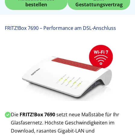
bestellen
Gestattungsvertrag
FRITZ!Box 7690 – Performance am DSL-Anschluss
Die
FRITZ!Box 7690
setzt neue Maßstäbe für Ihr
Glasfasernetz. Höchste Geschwindigkeiten im
Download, rasantes Gigabit-LAN und