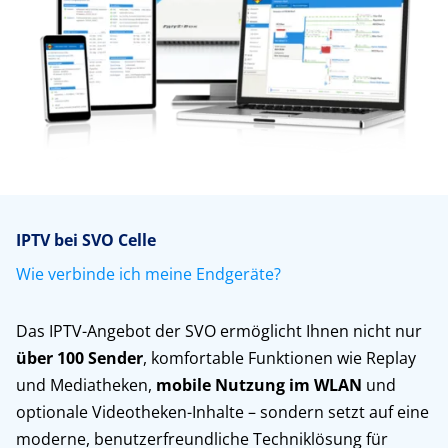
IPTV bei SVO Celle
Wie verbinde ich meine Endgeräte?
Das IPTV-Angebot der SVO ermöglicht Ihnen nicht nur
über 100 Sender
, komfortable Funktionen wie Replay
und Mediatheken,
mobile Nutzung im WLAN
und
optionale Videotheken-Inhalte – sondern setzt auf eine
moderne, benutzerfreundliche Techniklösung für