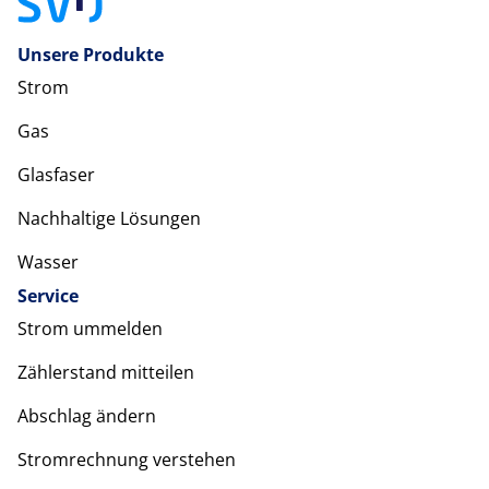
Unsere Produkte
Strom
Gas
Glasfaser
Nachhaltige Lösungen
Wasser
Service
Strom ummelden
Zählerstand mitteilen
Abschlag ändern
Stromrechnung verstehen