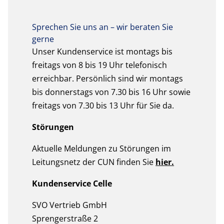
Sprechen Sie uns an – wir beraten Sie
gerne
Unser Kundenservice ist montags bis
freitags von 8 bis 19 Uhr telefonisch
erreichbar. Persönlich sind wir montags
bis donnerstags von 7.30 bis 16 Uhr sowie
freitags von 7.30 bis 13 Uhr für Sie da.
Störungen
Aktuelle Meldungen zu Störungen im
Leitungsnetz der CUN finden Sie
hier.
Kundenservice Celle
SVO Vertrieb GmbH
Sprengerstraße 2