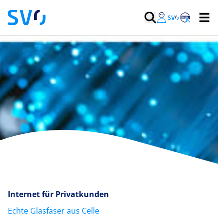
Internet für Privatkunden
Echte Glasfaser aus Celle