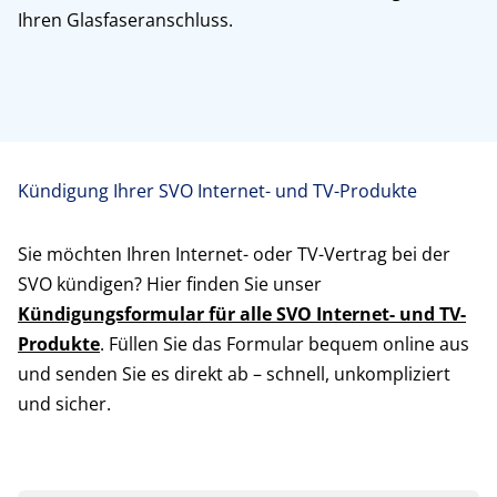
Ihren Glasfaseranschluss.
Kündigung Ihrer SVO Internet- und TV-Produkte
Sie möchten Ihren Internet- oder TV-Vertrag bei der
SVO kündigen? Hier finden Sie unser
Kündigungsformular für alle SVO Internet- und TV-
Produkte
. Füllen Sie das Formular bequem online aus
und senden Sie es direkt ab – schnell, unkompliziert
und sicher.