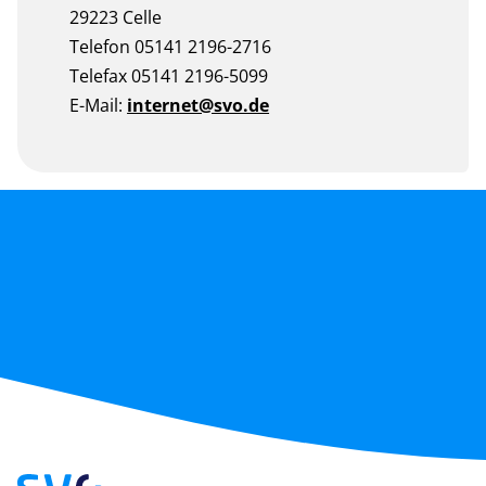
29223 Celle
Telefon 05141 2196-2716
Telefax 05141 2196-5099
E-Mail:
internet@svo.de