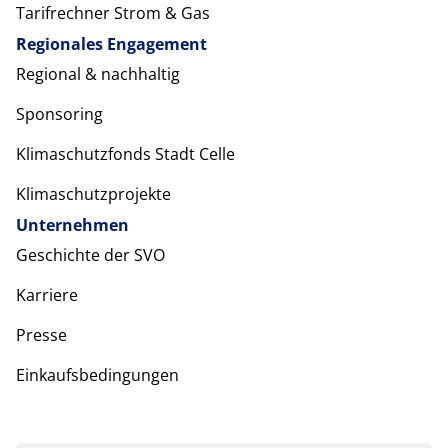
Tarifrechner Strom & Gas
Regionales Engagement
Regional & nachhaltig
Sponsoring
Klimaschutzfonds Stadt Celle
Klimaschutzprojekte
Unternehmen
Geschichte der SVO
Karriere
Presse
Einkaufsbedingungen