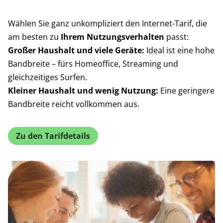
Wählen Sie ganz unkompliziert den Internet-Tarif, die
am besten zu
Ihrem Nutzungsverhalten
passt:
Großer Haushalt und viele Geräte:
Ideal ist eine hohe
Bandbreite – fürs Homeoffice, Streaming und
gleichzeitiges Surfen.
Kleiner Haushalt und wenig Nutzung:
Eine geringere
Bandbreite reicht vollkommen aus.
Zu den Tarifdetails