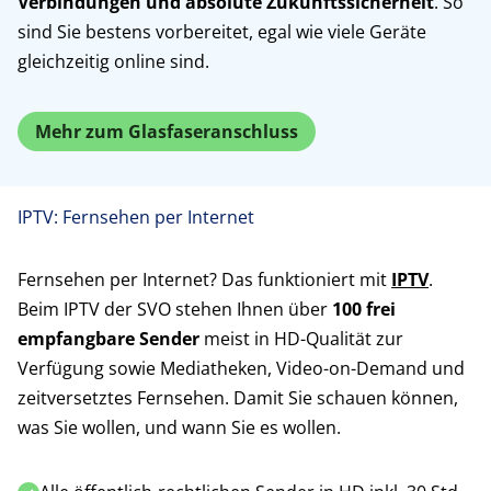
Verbindungen und absolute Zukunftssicherheit
. So
sind Sie bestens vorbereitet, egal wie viele Geräte
gleichzeitig online sind.
Mehr zum Glasfaseranschluss
IPTV: Fernsehen per Internet
Fernsehen per Internet? Das funktioniert mit
IPTV
.
Beim IPTV der SVO stehen Ihnen über
100 frei
empfangbare Sender
meist in HD-Qualität zur
Verfügung sowie Mediatheken, Video-on-Demand und
zeitversetztes Fernsehen. Damit Sie schauen können,
was Sie wollen, und wann Sie es wollen.