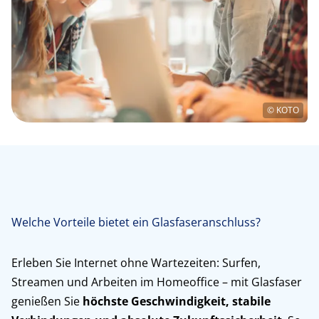
© KOTO
Welche Vorteile bietet ein Glasfaseranschluss?
Erleben Sie Internet ohne Wartezeiten: Surfen,
Streamen und Arbeiten im Homeoffice – mit Glasfaser
genießen Sie
höchste Geschwindigkeit, stabile