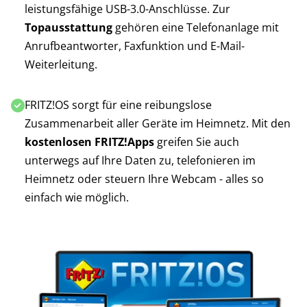
leistungsfähige USB-3.0-Anschlüsse. Zur
Topausstattung
gehören eine Telefonanlage mit
Anrufbeantworter, Faxfunktion und E-Mail-
Weiterleitung.
FRITZ!OS sorgt für eine reibungslose
Zusammenarbeit aller Geräte im Heimnetz. Mit den
kostenlosen FRITZ!Apps
greifen Sie auch
unterwegs auf Ihre Daten zu, telefonieren im
Heimnetz oder steuern Ihre Webcam - alles so
einfach wie möglich.