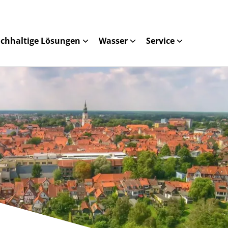
chhaltige Lösungen
Wasser
Service