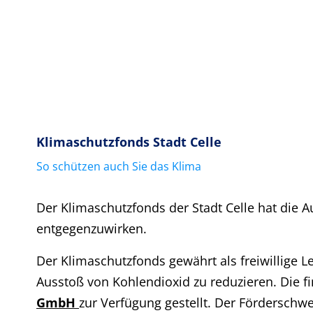
Klimaschutzfonds Stadt Celle
So schützen auch Sie das Klima
Der Klimaschutzfonds der Stadt Celle hat die 
entgegenzuwirken.
Der Klimaschutzfonds gewährt als freiwillige L
Ausstoß von Kohlendioxid zu reduzieren. Die f
GmbH
zur Verfügung gestellt. Der Förderschwe