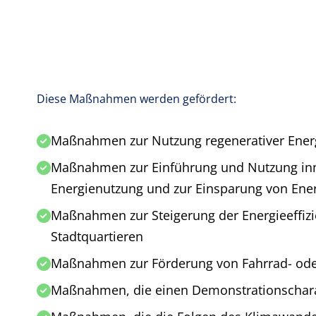
Diese Maßnahmen werden gefördert:
Maßnahmen zur Nutzung regenerativer Ener
Maßnahmen zur Einführung und Nutzung inno
Energienutzung und zur Einsparung von Ene
Maßnahmen zur Steigerung der Energieeffiz
Stadtquartieren
Maßnahmen zur Förderung von Fahrrad- oder
Maßnahmen, die einen Demonstrationscharak