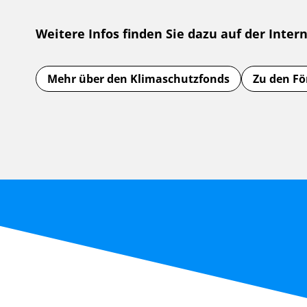
Weitere Infos finden Sie dazu auf der Intern
Mehr über den Klimaschutzfonds
Zu den Fö