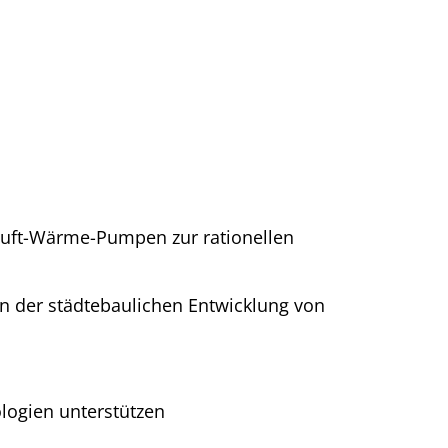
Luft-Wärme-Pumpen zur rationellen
n der städtebaulichen Entwicklung von
logien unterstützen