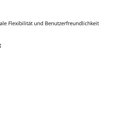
e Flexibilität und Benutzerfreundlichkeit
g