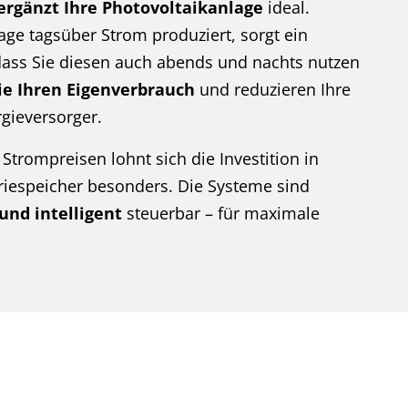
ergänzt Ihre Photovoltaikanlage
ideal.
ge tagsüber Strom produziert, sorgt ein
dass Sie diesen auch abends und nachts nutzen
ie Ihren Eigenverbrauch
und reduzieren Ihre
gieversorger.
Strompreisen lohnt sich die Investition in
iespeicher besonders. Die Systeme sind
 und intelligent
steuerbar – für maximale