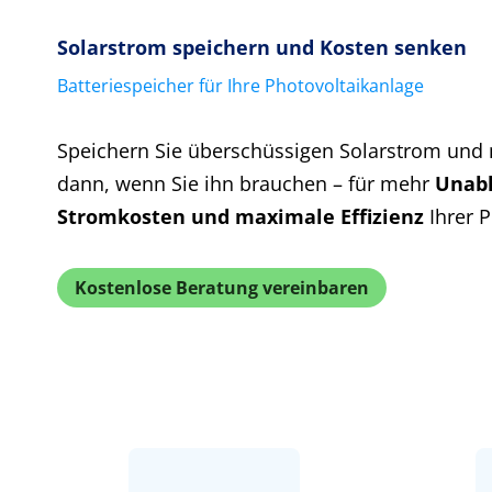
Solarstrom speichern und Kosten senken
Batteriespeicher für Ihre Photovoltaikanlage
Speichern Sie überschüssigen Solarstrom und 
dann, wenn Sie ihn brauchen – für mehr
Unabh
Stromkosten und maximale Effizienz
Ihrer P
Kostenlose Beratung vereinbaren