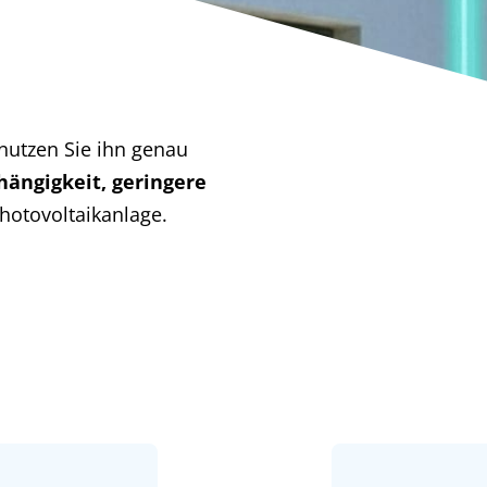
nutzen Sie ihn genau
ängigkeit, geringere
hotovoltaikanlage.