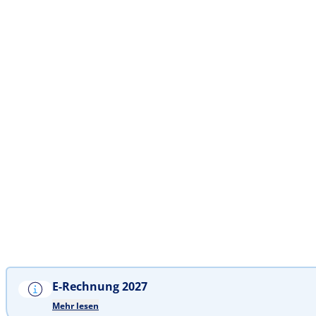
E-Rechnung 2027
Mehr lesen