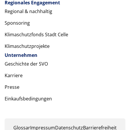
Regionales Engagement
Regional & nachhaltig
Sponsoring
Klimaschutzfonds Stadt Celle
Klimaschutzprojekte
Unternehmen
Geschichte der SVO
Karriere
Presse
Einkaufsbedingungen
Glossar
Impressum
Datenschutz
Barrierefreiheit