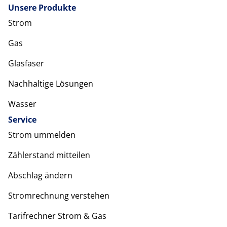
Unsere Produkte
Strom
Gas
Glasfaser
Nachhaltige Lösungen
Wasser
Service
Strom ummelden
Zählerstand mitteilen
Abschlag ändern
Stromrechnung verstehen
Tarifrechner Strom & Gas