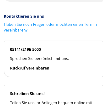
Kontaktieren Sie uns
Haben Sie noch Fragen oder möchten einen Termin
vereinbaren?
05141/2196-5000
Sprechen Sie persönlich mit uns.
Rückruf vereinbaren
Schreiben Sie uns!
Teilen Sie uns Ihr Anliegen bequem online mit.