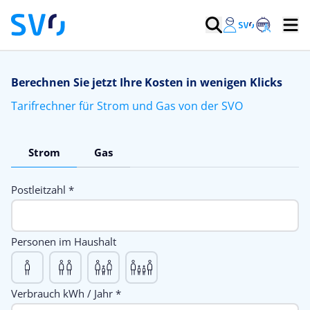
Berechnen Sie jetzt Ihre Kosten in wenigen Klicks
Tarifrechner für Strom und Gas von der SVO