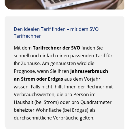
Den idealen Tarif finden – mit dem SVO
Tarifrechner
Mit dem
Tarifrechner der SVO
finden Sie
schnell und einfach einen passenden Tarif für
Ihr Zuhause. Am genauesten wird die
Prognose, wenn Sie Ihren
Jahresverbrauch
an Strom oder Erdgas
aus dem Vorjahr
wissen. Falls nicht, hilft Ihnen der Rechner mit
Verbrauchswerten, die pro Person im
Haushalt (bei Strom) oder pro Quadratmeter
beheizter Wohnfläche (bei Erdgas) als
durchschnittliche Verbräuche gelten.