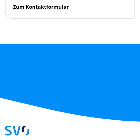
Zum Kontaktformular