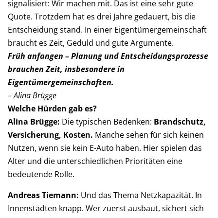
signalisiert: Wir machen mit. Das ist eine sehr gute
Quote. Trotzdem hat es drei Jahre gedauert, bis die
Entscheidung stand. In einer Eigentümergemeinschaft
braucht es Zeit, Geduld und gute Argumente.
Früh anfangen – Planung und Entscheidungsprozesse
brauchen Zeit, insbesondere in
Eigentümergemeinschaften.
– Alina Brügge
Welche Hürden gab es?
Alina Brügge:
Die typischen Bedenken:
Brandschutz,
Versicherung, Kosten.
Manche sehen für sich keinen
Nutzen, wenn sie kein E-Auto haben. Hier spielen das
Alter und die unterschiedlichen Prioritäten eine
bedeutende Rolle.
Andreas Tiemann:
Und das Thema Netzkapazität. In
Innenstädten knapp. Wer zuerst ausbaut, sichert sich