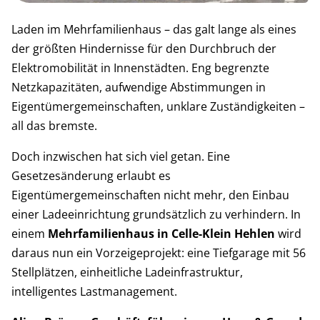
Laden im Mehrfamilienhaus – das galt lange als eines
der größten Hindernisse für den Durchbruch der
Elektromobilität in Innenstädten. Eng begrenzte
Netzkapazitäten, aufwendige Abstimmungen in
Eigentümergemeinschaften, unklare Zuständigkeiten –
all das bremste.
Doch inzwischen hat sich viel getan. Eine
Gesetzesänderung erlaubt es
Eigentümergemeinschaften nicht mehr, den Einbau
einer Ladeeinrichtung grundsätzlich zu verhindern. In
einem
Mehrfamilienhaus in Celle-Klein Hehlen
wird
daraus nun ein Vorzeigeprojekt: eine Tiefgarage mit 56
Stellplätzen, einheitliche Ladeinfrastruktur,
intelligentes Lastmanagement.