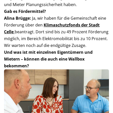
und Mieter Planungssicherheit haben.
Gab es Fördermittel?
Alina Brügge:
Ja, wir haben für die Gemeinschaft eine
Förderung über den
Klimaschutzfonds der Stadt
Celle
beantragt. Dort sind bis zu 49 Prozent Förderung
möglich, im Bereich Elektromobilität bis zu 10 Prozent.
Wir warten noch auf die endgültige Zusage.
Und was ist mit einzelnen Eigentümern und
Mietern – können die auch eine Wallbox
bekommen?