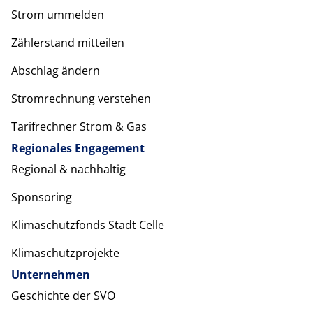
Strom ummelden
Zählerstand mitteilen
Abschlag ändern
Stromrechnung verstehen
Tarifrechner Strom & Gas
Regionales Engagement
Regional & nachhaltig
Sponsoring
Klimaschutzfonds Stadt Celle
Klimaschutzprojekte
Unternehmen
Geschichte der SVO