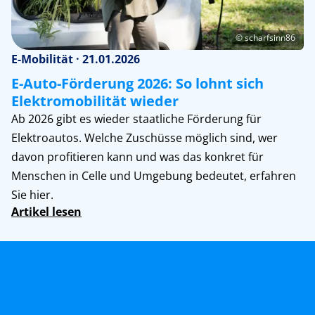
© scharfsinn86
E-Mobilität · 21.01.2026
E-Auto-Förderung 2026: So lohnt sich
Elektromobilität wieder
Ab 2026 gibt es wieder staatliche Förderung für
Elektroautos. Welche Zuschüsse möglich sind, wer
davon profitieren kann und was das konkret für
Menschen in Celle und Umgebung bedeutet, erfahren
Sie hier.
Artikel lesen