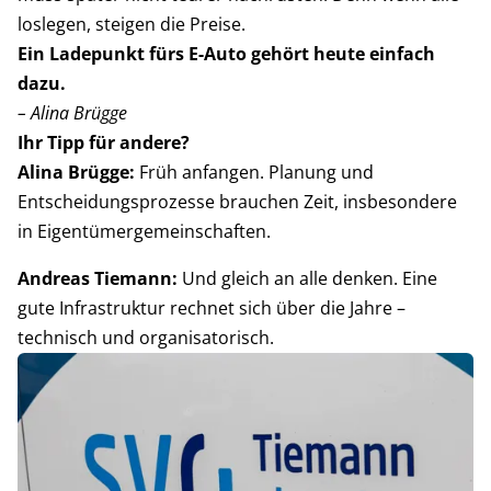
loslegen, steigen die Preise.
Ein Ladepunkt fürs E-Auto gehört heute einfach
dazu.
– Alina Brügge
Ihr Tipp für andere?
Alina Brügge:
Früh anfangen. Planung und
Entscheidungsprozesse brauchen Zeit, insbesondere
in Eigentümergemeinschaften.
Andreas Tiemann:
Und gleich an alle denken. Eine
gute Infrastruktur rechnet sich über die Jahre –
technisch und organisatorisch.