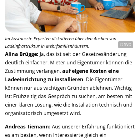
Im Austausch: Experten diskutieren über den Ausbau von
© SVO
Ladeinfrastruktur in Mehrfamilienhäusern.
Alina Brügge:
Ja, das ist seit der Gesetzesänderung
deutlich einfacher. Mieter und Eigentümer können die
Zustimmung verlangen,
auf eigene Kosten eine
Ladeeinrichtung zu installieren
. Die Eigentümer
können nur aus wichtigen Gründen ablehnen. Wichtig
ist: Frühzeitig das Gespräch zu suchen, am besten mit
einer klaren Lösung, wie die Installation technisch und
organisatorisch umgesetzt wird.
Andreas Tiemann:
Aus unserer Erfahrung funktioniert
es am besten, wenn Interessierte gleich ein