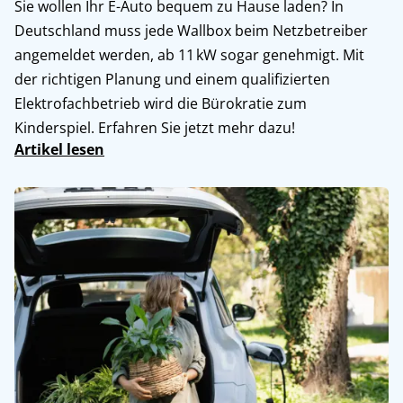
Sie wollen Ihr E-Auto bequem zu Hause laden? In
Deutschland muss jede Wallbox beim Netzbetreiber
angemeldet werden, ab 11 kW sogar genehmigt. Mit
der richtigen Planung und einem qualifizierten
Elektrofachbetrieb wird die Bürokratie zum
Kinderspiel. Erfahren Sie jetzt mehr dazu!
Artikel lesen