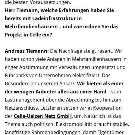
die besten Voraussetzungen.
Herr Tiemann, welche Erfahrungen haben Sie
bereits mit Ladeinfrastruktur in
Mehrfamilienhäusern – und wie ordnen Sie das
Projekt in Celle ein?
Andreas Tiemann:
Die Nachfrage steigt rasant. Wir
haben schon viele Anlagen in Mehrfamilienhäusern in
enger Abstimmung mit Verwaltungen umgesetzt und
Fuhrparks von Unternehmen elektrifiziert. Das
Besondere an unserem Ansatz:
Wir bieten als einer
der wenigen Anbieter alles aus einer Hand
– vom
Lastmanagement über die Abrechnung bis hin zum
Netzanschluss. Letzteren setzen wir in Kooperation
der
Celle-Uelzen Netz GmbH
, um. Natürlich ist das
Thema auch politisch: Elektromobilität braucht stabile,
langfristige Rahmenbedingungen, damit Eigentümer