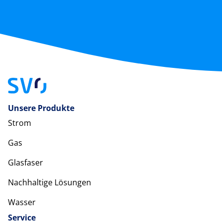
Unsere Produkte
Strom
Gas
Glasfaser
Nachhaltige Lösungen
Wasser
Service