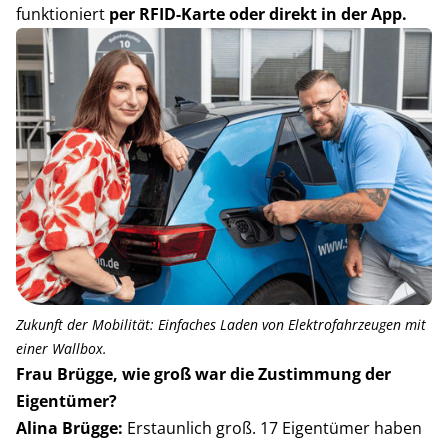
funktioniert
per RFID-Karte oder direkt in der App.
Zukunft der Mobilität: Einfaches Laden von Elektrofahrzeugen mit
einer Wallbox.
Frau Brügge, wie groß war die Zustimmung der
Eigentümer?
Alina Brügge:
Erstaunlich groß. 17 Eigentümer haben