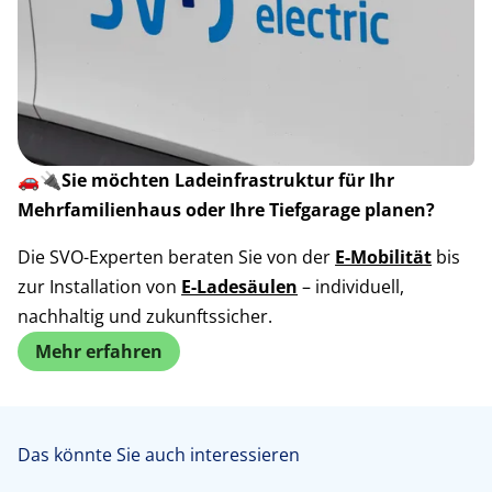
🚗🔌
Sie möchten Ladeinfrastruktur für Ihr
Mehrfamilienhaus oder Ihre Tiefgarage planen?
Die SVO-Experten beraten Sie von der
E-Mobilität
bis
zur Installation von
E-Ladesäulen
– individuell,
nachhaltig und zukunftssicher.
Mehr erfahren
Das könnte Sie auch interessieren