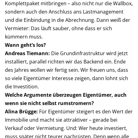
Komplettpaket mitbringen – also nicht nur die Wallbox,
sondern auch den Anschluss ans Lastmanagement
und die Einbindung in die Abrechnung. Dann weiß der
Vermieter: Das läuft sauber, ohne dass er sich
kümmern muss.
Wann geht’s los?
Andreas Tiemann:
Die Grundinfrastruktur wird jetzt
installiert, parallel richten wir das Backend ein. Ende
des Jahres wollen wir fertig sein. Wir freuen uns, dass
so viele Eigentümer Interesse zeigen, dann lohnt sich
die Investition.
Welche Argumente überzeugen Eigentümer, auch
wenn sie nicht selbst rumstromern?
Alina Brügge:
Für Eigentümer steigert es den Wert der
Immobilie und macht sie attraktiver – gerade bei
Verkauf oder Vermietung. Und: Wer heute investiert,
muss später nicht teurer nachrüsten. Denn wenn alle