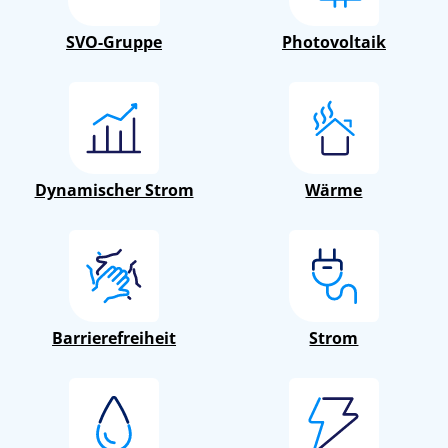
SVO-Gruppe
Photovoltaik
Dynamischer Strom
Wärme
Barrierefreiheit
Strom