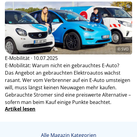
© SVO
E-Mobilität · 10.07.2025
E-Mobilität: Warum nicht ein gebrauchtes E-Auto?
Das Angebot an gebrauchten Elektroautos wächst
rasant. Wer vom Verbrenner auf ein E-Auto umsteigen
will, muss längst keinen Neuwagen mehr kaufen.
Gebrauchte Stromer sind eine preiswerte Alternative –
sofern man beim Kauf einige Punkte beachtet.
Artikel lesen
Alle Magazin Kategorien