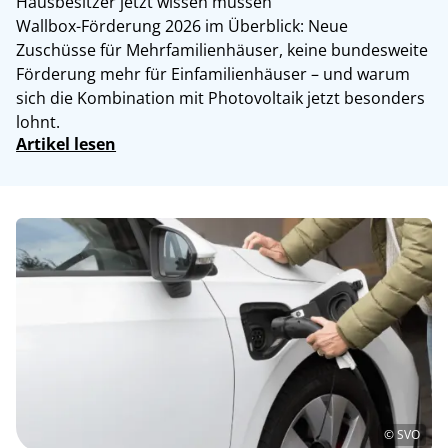
Hausbesitzer jetzt wissen müssen
Wallbox-Förderung 2026 im Überblick: Neue
Zuschüsse für Mehrfamilienhäuser, keine bundesweite
Förderung mehr für Einfamilienhäuser – und warum
sich die Kombination mit Photovoltaik jetzt besonders
lohnt.
Artikel lesen
© SVO