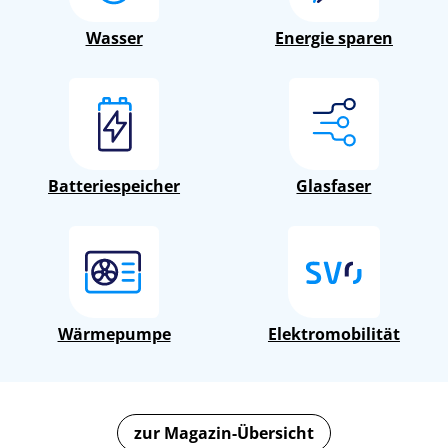
Wasser
Energie sparen
Batteriespeicher
Glasfaser
Wärmepumpe
Elektromobilität
zur Magazin-Übersicht