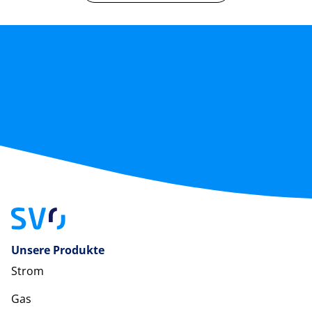
Unsere Produkte
Strom
Gas