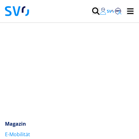
Magazin
E-Mobilität