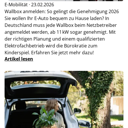
E-Mobilität · 23.02.2026
Wallbox anmelden: So gelingt die Genehmigung 2026
Sie wollen Ihr E-Auto bequem zu Hause laden? In
Deutschland muss jede Wallbox beim Netzbetreiber
angemeldet werden, ab 11 kW sogar genehmigt. Mit
der richtigen Planung und einem qualifizierten
Elektrofachbetrieb wird die Bürokratie zum
Kinderspiel. Erfahren Sie jetzt mehr dazu!
Artikel lesen