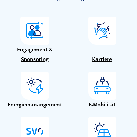
Engagement &
Sponsoring
Karriere
Energiemanangement
E-Mobilität