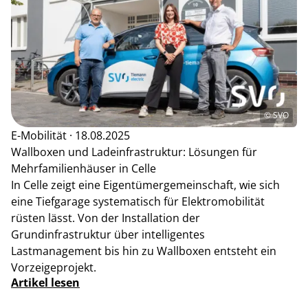
© SVO
E-Mobilität · 18.08.2025
Wallboxen und Ladeinfrastruktur: Lösungen für
Mehrfamilienhäuser in Celle
In Celle zeigt eine Eigentümergemeinschaft, wie sich
eine Tiefgarage systematisch für Elektromobilität
rüsten lässt. Von der Installation der
Grundinfrastruktur über intelligentes
Lastmanagement bis hin zu Wallboxen entsteht ein
Vorzeigeprojekt.
Artikel lesen