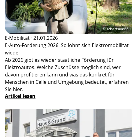
© scharfsinn86
E-Mobilität · 21.01.2026
E-Auto-Förderung 2026: So lohnt sich Elektromobilität
wieder
Ab 2026 gibt es wieder staatliche Förderung für
Elektroautos. Welche Zuschüsse möglich sind, wer
davon profitieren kann und was das konkret für
Menschen in Celle und Umgebung bedeutet, erfahren
Sie hier.
Artikel lesen