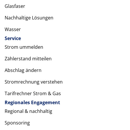
Glasfaser
Nachhaltige Lösungen
Wasser
Service
Strom ummelden
Zählerstand mitteilen
Abschlag ändern
Stromrechnung verstehen
Tarifrechner Strom & Gas
Regionales Engagement
Regional & nachhaltig
Sponsoring