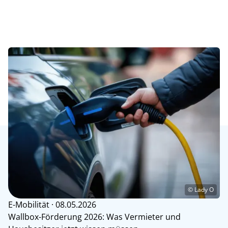
© Lady O
E-Mobilität · 08.05.2026
Wallbox-Förderung 2026: Was Vermieter und