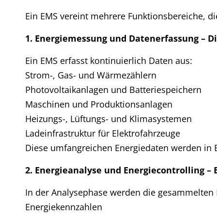
Ein EMS vereint mehrere Funktionsbereiche, d
1. Energiemessung und Datenerfassung – D
Ein EMS erfasst kontinuierlich Daten aus:
Strom-, Gas- und Wärmezählern
Photovoltaikanlagen und Batteriespeichern
Maschinen und Produktionsanlagen
Heizungs-, Lüftungs- und Klimasystemen
Ladeinfrastruktur für Elektrofahrzeuge
Diese umfangreichen Energiedaten werden in Ec
2. Energieanalyse und Energiecontrolling –
In der Analysephase werden die gesammelten Da
Energiekennzahlen