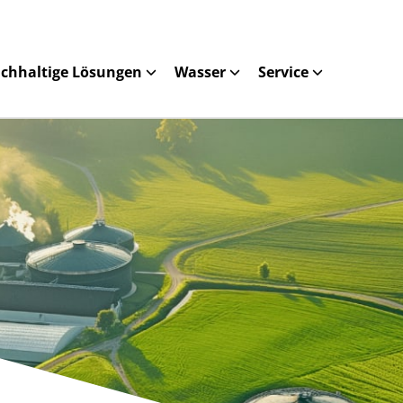
chhaltige Lösungen
Wasser
Service