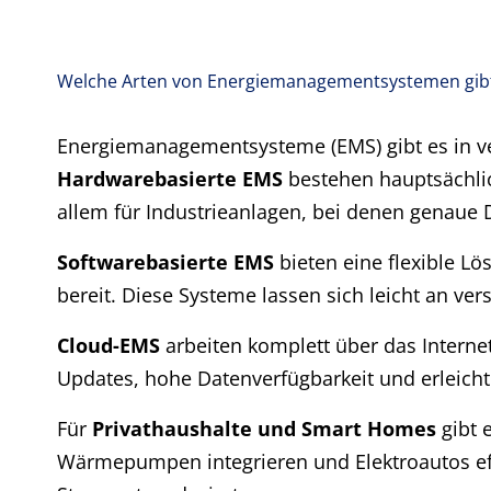
Welche Arten von Energiemanagementsystemen gibt
Energiemanagementsysteme (EMS) gibt es in ve
Hardwarebasierte EMS
bestehen hauptsächlic
allem für Industrieanlagen, bei denen genaue
Softwarebasierte EMS
bieten eine flexible L
bereit. Diese Systeme lassen sich leicht an v
Cloud-EMS
arbeiten komplett über das Interne
Updates, hohe Datenverfügbarkeit und erleicht
Für
Privathaushalte und Smart Homes
gibt 
Wärmepumpen integrieren und Elektroautos eff