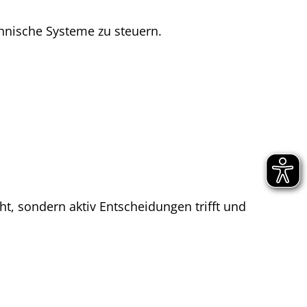
chnische Systeme zu steuern.
ht, sondern aktiv Entscheidungen trifft und