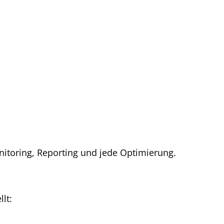
nitoring, Reporting und jede Optimierung.
lt: