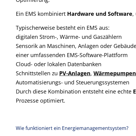
Ein EMS kombiniert
Hardware und Software
,
Typischerweise besteht ein EMS aus:
digitalen Strom-, Wärme- und Gaszählern
Sensorik an Maschinen, Anlagen oder Gebäud
einer umfassenden EMS-Software-Plattform
Cloud- oder lokalen Datenbanken
Schnittstellen zu
PV-Anlagen
,
Wärmepumpe
Automatisierungs- und Steuerungssystemen
Durch diese Kombination entsteht eine echte
E
Prozesse optimiert.
Wie funktioniert ein Energiemanagementsystem?