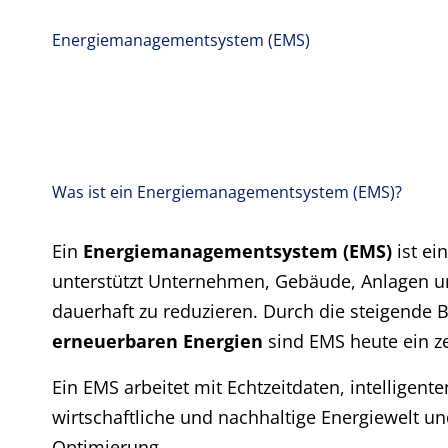
Energiemanagementsystem (EMS)
Was ist ein Energiemanagementsystem (EMS)?
Ein
Energiemanagementsystem (EMS)
ist ei
unterstützt Unternehmen, Gebäude, Anlagen un
dauerhaft zu reduzieren. Durch die steigende
erneuerbaren Energien
sind EMS heute ein ze
Ein EMS arbeitet mit Echtzeitdaten, intelligent
wirtschaftliche und nachhaltige Energiewelt un
Optimierung.