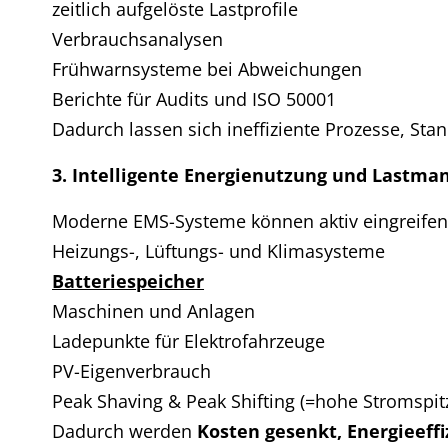
zeitlich aufgelöste Lastprofile
Verbrauchsanalysen
Frühwarnsysteme bei Abweichungen
Berichte für Audits und ISO 50001
Dadurch lassen sich ineffiziente Prozesse, Sta
3. Intelligente Energienutzung und Lastm
Moderne EMS-Systeme können aktiv eingreifen. 
Heizungs-, Lüftungs- und Klimasysteme
Batteriespeicher
Maschinen und Anlagen
Ladepunkte für Elektrofahrzeuge
PV-Eigenverbrauch
Peak Shaving & Peak Shifting (=hohe Stromspit
Dadurch werden
Kosten gesenkt, Energieeffi