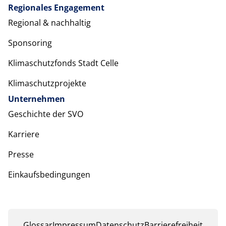
Regionales Engagement
Regional & nachhaltig
Sponsoring
Klimaschutzfonds Stadt Celle
Klimaschutzprojekte
Unternehmen
Geschichte der SVO
Karriere
Presse
Einkaufsbedingungen
Glossar
Impressum
Datenschutz
Barrierefreiheit