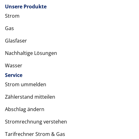
Unsere Produkte
Strom
Gas
Glasfaser
Nachhaltige Lösungen
Wasser
Service
Strom ummelden
Zählerstand mitteilen
Abschlag ändern
Stromrechnung verstehen
Tarifrechner Strom & Gas