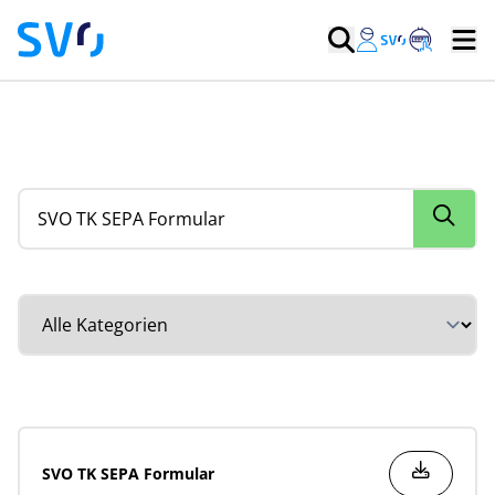
Suche nach Dokumenten
Kategorie auswählen
SVO TK SEPA Formular