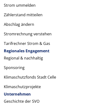
Strom ummelden
Zählerstand mitteilen
Abschlag ändern
Stromrechnung verstehen
Tarifrechner Strom & Gas
Regionales Engagement
Regional & nachhaltig
Sponsoring
Klimaschutzfonds Stadt Celle
Klimaschutzprojekte
Unternehmen
Geschichte der SVO