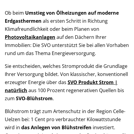
Ob beim
Umstieg von Ölheizungen auf moderne
Erdgasthermen
als ersten Schritt in Richtung
Klimafreundlichkeit oder beim Planen von
Photovoltaikanlagen
auf den Dächern Ihrer
Immobilien: Die SVO unterstützt Sie bei allen Vorhaben
rund um das Thema Energieversorgung.
Sie entscheiden, welches Stromprodukt die Grundlage
Ihrer Versorgung bildet. Von klassischer, konventionell
erzeugter Energie über das
SVO Produkt Strom |
natürlich
aus 100 Prozent regenerativen Quellen bis
zum
SVO-Blühstrom
.
Blühstrom trägt zum Artenschutz in der Region Celle-
Uelzen bei: 1 Cent pro verbrauchter Kilowattstunde
wird in
das Anlegen von Blühstreifen
investiert.