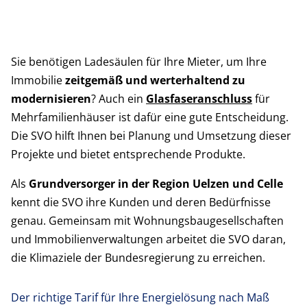
Sie benötigen Ladesäulen für Ihre Mieter, um Ihre
Immobilie
zeitgemäß und werterhaltend zu
modernisieren
? Auch ein
Glasfaseranschluss
für
Mehrfamilienhäuser ist dafür eine gute Entscheidung.
Die SVO hilft Ihnen bei Planung und Umsetzung dieser
Projekte und bietet entsprechende Produkte.
Als
Grundversorger in der Region Uelzen und Celle
kennt die SVO ihre Kunden und deren Bedürfnisse
genau. Gemeinsam mit Wohnungsbaugesellschaften
und Immobilienverwaltungen arbeitet die SVO daran,
die Klimaziele der Bundesregierung zu erreichen.
Der richtige Tarif für Ihre Energielösung nach Maß