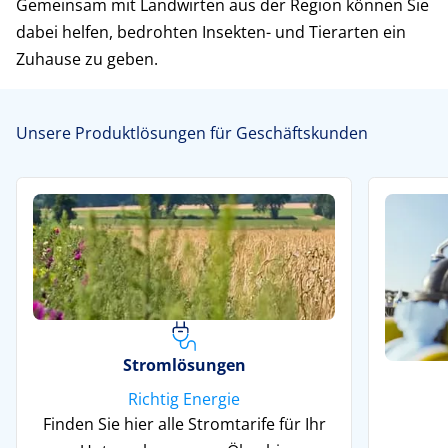
Gemeinsam mit Landwirten aus der Region können Sie
dabei helfen, bedrohten Insekten- und Tierarten ein
Zuhause zu geben.
Unsere Produktlösungen für Geschäftskunden
Stromlösungen
Richtig Energie
Finden Sie hier alle Stromtarife für Ihr