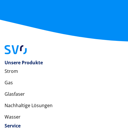
Unsere Produkte
Strom
Gas
Glasfaser
Nachhaltige Lösungen
Wasser
Service