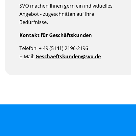
SVO machen Ihnen gern ein individuelles
Angebot - zugeschnitten auf Ihre
Bedürfnisse.
Kontakt für Geschäftskunden
Telefon: + 49 (5141) 2196-2196
E-Mail:
Geschaeftskunden@svo.de