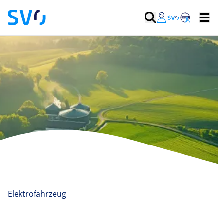
Elektrofahrzeug