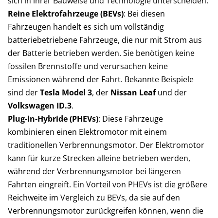
sich in ihrer Bauweise und Technologie unterscheiden:
Reine Elektrofahrzeuge (BEVs)
: Bei diesen
Fahrzeugen handelt es sich um vollständig
batteriebetriebene Fahrzeuge, die nur mit Strom aus
der Batterie betrieben werden. Sie benötigen keine
fossilen Brennstoffe und verursachen keine
Emissionen während der Fahrt. Bekannte Beispiele
sind der
Tesla Model 3
, der
Nissan Leaf
und der
Volkswagen ID.3
.
Plug-in-Hybride (PHEVs)
: Diese Fahrzeuge
kombinieren einen Elektromotor mit einem
traditionellen Verbrennungsmotor. Der Elektromotor
kann für kurze Strecken alleine betrieben werden,
während der Verbrennungsmotor bei längeren
Fahrten eingreift. Ein Vorteil von PHEVs ist die größere
Reichweite im Vergleich zu BEVs, da sie auf den
Verbrennungsmotor zurückgreifen können, wenn die