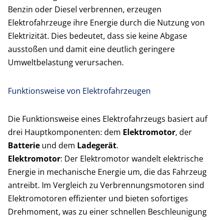
Benzin oder Diesel verbrennen, erzeugen
Elektrofahrzeuge ihre Energie durch die Nutzung von
Elektrizität. Dies bedeutet, dass sie keine Abgase
ausstoßen und damit eine deutlich geringere
Umweltbelastung verursachen.
Funktionsweise von Elektrofahrzeugen
Die Funktionsweise eines Elektrofahrzeugs basiert auf
drei Hauptkomponenten: dem
Elektromotor
, der
Batterie
und dem
Ladegerät
.
Elektromotor
: Der Elektromotor wandelt elektrische
Energie in mechanische Energie um, die das Fahrzeug
antreibt. Im Vergleich zu Verbrennungsmotoren sind
Elektromotoren effizienter und bieten sofortiges
Drehmoment, was zu einer schnellen Beschleunigung