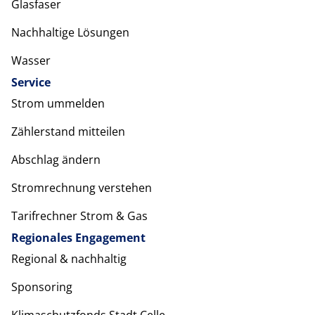
Glasfaser
Nachhaltige Lösungen
Wasser
Service
Strom ummelden
Zählerstand mitteilen
Abschlag ändern
Stromrechnung verstehen
Tarifrechner Strom & Gas
Regionales Engagement
Regional & nachhaltig
Sponsoring