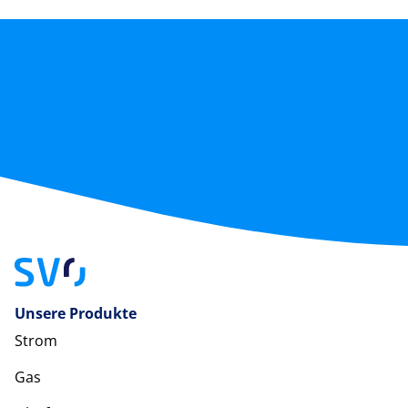
Unsere Produkte
Strom
Gas