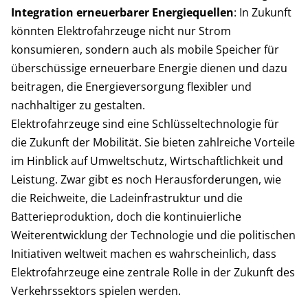
Integration erneuerbarer Energiequellen
: In Zukunft
könnten Elektrofahrzeuge nicht nur Strom
konsumieren, sondern auch als mobile Speicher für
überschüssige erneuerbare Energie dienen und dazu
beitragen, die Energieversorgung flexibler und
nachhaltiger zu gestalten.
Elektrofahrzeuge sind eine Schlüsseltechnologie für
die Zukunft der Mobilität. Sie bieten zahlreiche Vorteile
im Hinblick auf Umweltschutz, Wirtschaftlichkeit und
Leistung. Zwar gibt es noch Herausforderungen, wie
die Reichweite, die Ladeinfrastruktur und die
Batterieproduktion, doch die kontinuierliche
Weiterentwicklung der Technologie und die politischen
Initiativen weltweit machen es wahrscheinlich, dass
Elektrofahrzeuge eine zentrale Rolle in der Zukunft des
Verkehrssektors spielen werden.