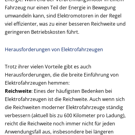
Fahrzeug nur einen Teil der Energie in Bewegung
umwandeln kann, sind Elektromotoren in der Regel
viel effizienter, was zu einer besseren Reichweite und
geringeren Betriebskosten führt.
Herausforderungen von Elektrofahrzeugen
Trotz ihrer vielen Vorteile gibt es auch
Herausforderungen, die die breite Einführung von
Elektrofahrzeugen hemmen:
Reichweite
: Eines der häufigsten Bedenken bei
Elektrofahrzeugen ist die Reichweite. Auch wenn sich
die Reichweiten moderner Elektrofahrzeuge ständig
verbessern (aktuell bis zu 600 Kilometer pro Ladung),
reicht die Reichweite noch immer nicht für jeden
Anwendungsfall aus, insbesondere bei längeren