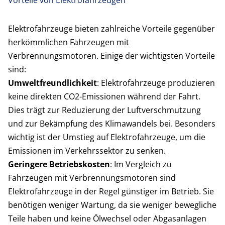
Vorteile von Elektrofahrzeugen
Elektrofahrzeuge bieten zahlreiche Vorteile gegenüber
herkömmlichen Fahrzeugen mit
Verbrennungsmotoren. Einige der wichtigsten Vorteile
sind:
Umweltfreundlichkeit
: Elektrofahrzeuge produzieren
keine direkten CO2-Emissionen während der Fahrt.
Dies trägt zur Reduzierung der Luftverschmutzung
und zur Bekämpfung des Klimawandels bei. Besonders
wichtig ist der Umstieg auf Elektrofahrzeuge, um die
Emissionen im Verkehrssektor zu senken.
Geringere Betriebskosten
: Im Vergleich zu
Fahrzeugen mit Verbrennungsmotoren sind
Elektrofahrzeuge in der Regel günstiger im Betrieb. Sie
benötigen weniger Wartung, da sie weniger bewegliche
Teile haben und keine Ölwechsel oder Abgasanlagen