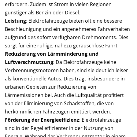
erfordern. Zudem ist Strom in vielen Regionen
günstiger als Benzin oder Diesel.
Leistung
: Elektrofahrzeuge bieten oft eine bessere
Beschleunigung und ein angenehmeres Fahrverhalten
aufgrund des sofort verfügbaren Drehmoments. Dies
sorgt für eine ruhige, nahezu geräuschlose Fahrt.
Reduzierung von Lärmminderung und
Luftverschmutzung
: Da Elektrofahrzeuge keine
Verbrennungsmotoren haben, sind sie deutlich leiser
als konventionelle Autos. Dies trägt insbesondere in
urbanen Gebieten zur Reduzierung von
Lärmemissionen bei. Auch die Luftqualität profitiert
von der Eliminierung von Schadstoffen, die von
herkömmlichen Fahrzeugen emittiert werden.
Förderung der Energieeffizienz
: Elektrofahrzeuge
sind in der Regel effizienter in der Nutzung von
Energie. Während der Verbrennungsmotor in einem