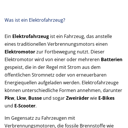
Was ist ein Elektrofahrzeug?
Ein
Elektrofahrzeug
ist ein Fahrzeug, das anstelle
eines traditionellen Verbrennungsmotors einen
Elektromotor
zur Fortbewegung nutzt. Dieser
Elektromotor wird von einer oder mehreren
Batterien
gespeist, die in der Regel mit Strom aus dem
öffentlichen Stromnetz oder von erneuerbaren
Energiequellen aufgeladen werden. Elektrofahrzeuge
können unterschiedliche Formen annehmen, darunter
Pkw
,
Lkw
,
Busse
und sogar
Zweiräder
wie
E-Bikes
und
E-Scooter
.
Im Gegensatz zu Fahrzeugen mit
Verbrennungsmotoren, die fossile Brennstoffe wie