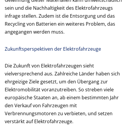
Gewinnung dieser Materialien kann umweltschädlich
sein und die Nachhaltigkeit des Elektrofahrzeugs
infrage stellen. Zudem ist die Entsorgung und das
Recycling von Batterien ein weiteres Problem, das
angegangen werden muss.
Zukunftsperspektiven der Elektrofahrzeuge
Die Zukunft von Elektrofahrzeugen sieht
vielversprechend aus. Zahlreiche Länder haben sich
ehrgeizige Ziele gesetzt, um den Übergang zur
Elektromobilität voranzutreiben. So streben viele
europäische Staaten an, ab einem bestimmten Jahr
den Verkauf von Fahrzeugen mit
Verbrennungsmotoren zu verbieten, und setzen
verstärkt auf Elektrofahrzeuge.