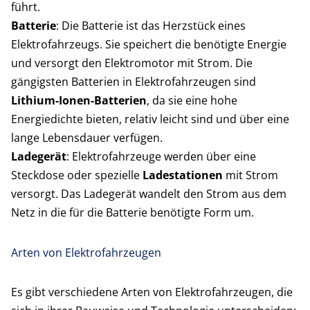
führt.
Batterie
: Die Batterie ist das Herzstück eines
Elektrofahrzeugs. Sie speichert die benötigte Energie
und versorgt den Elektromotor mit Strom. Die
gängigsten Batterien in Elektrofahrzeugen sind
Lithium-Ionen-Batterien
, da sie eine hohe
Energiedichte bieten, relativ leicht sind und über eine
lange Lebensdauer verfügen.
Ladegerät
: Elektrofahrzeuge werden über eine
Steckdose oder spezielle
Ladestationen
mit Strom
versorgt. Das Ladegerät wandelt den Strom aus dem
Netz in die für die Batterie benötigte Form um.
Arten von Elektrofahrzeugen
Es gibt verschiedene Arten von Elektrofahrzeugen, die