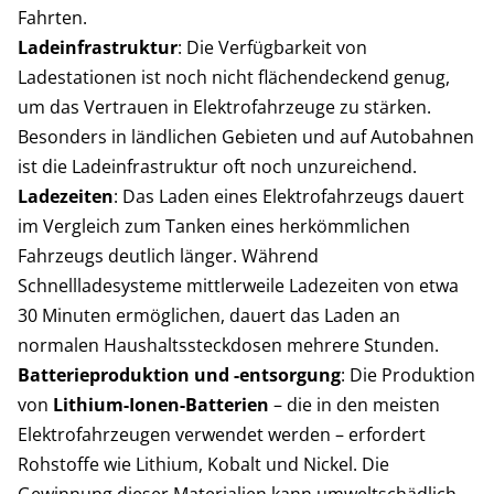
Fahrten.
Ladeinfrastruktur
: Die Verfügbarkeit von
Ladestationen ist noch nicht flächendeckend genug,
um das Vertrauen in Elektrofahrzeuge zu stärken.
Besonders in ländlichen Gebieten und auf Autobahnen
ist die Ladeinfrastruktur oft noch unzureichend.
Ladezeiten
: Das Laden eines Elektrofahrzeugs dauert
im Vergleich zum Tanken eines herkömmlichen
Fahrzeugs deutlich länger. Während
Schnellladesysteme mittlerweile Ladezeiten von etwa
30 Minuten ermöglichen, dauert das Laden an
normalen Haushaltssteckdosen mehrere Stunden.
Batterieproduktion und -entsorgung
: Die Produktion
von
Lithium-Ionen-Batterien
– die in den meisten
Elektrofahrzeugen verwendet werden – erfordert
Rohstoffe wie Lithium, Kobalt und Nickel. Die