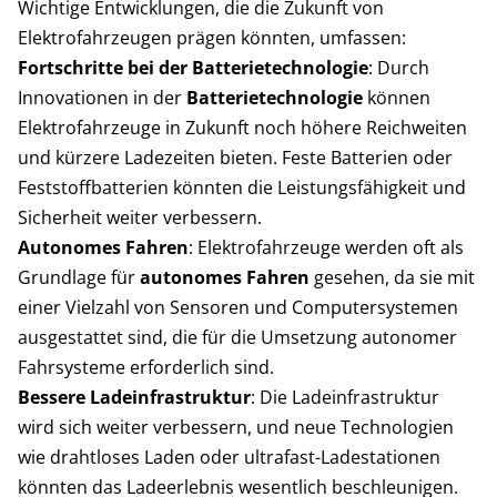
Wichtige Entwicklungen, die die Zukunft von
Elektrofahrzeugen prägen könnten, umfassen:
Fortschritte bei der Batterietechnologie
: Durch
Innovationen in der
Batterietechnologie
können
Elektrofahrzeuge in Zukunft noch höhere Reichweiten
und kürzere Ladezeiten bieten. Feste Batterien oder
Feststoffbatterien könnten die Leistungsfähigkeit und
Sicherheit weiter verbessern.
Autonomes Fahren
: Elektrofahrzeuge werden oft als
Grundlage für
autonomes Fahren
gesehen, da sie mit
einer Vielzahl von Sensoren und Computersystemen
ausgestattet sind, die für die Umsetzung autonomer
Fahrsysteme erforderlich sind.
Bessere Ladeinfrastruktur
: Die Ladeinfrastruktur
wird sich weiter verbessern, und neue Technologien
wie drahtloses Laden oder ultrafast-Ladestationen
könnten das Ladeerlebnis wesentlich beschleunigen.