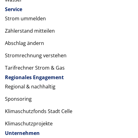
Service
Strom ummelden
Zählerstand mitteilen
Abschlag ändern
Stromrechnung verstehen
Tarifrechner Strom & Gas
Regionales Engagement
Regional & nachhaltig
Sponsoring
Klimaschutzfonds Stadt Celle
Klimaschutzprojekte
Unternehmen