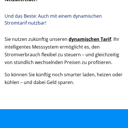
Und das Beste: Auch mit einem dynamischen
Stromtarif nutzbar!
Sie nutzen zukünftig unseren
dynamischen Tarif
. Ihr
intelligentes Messsystem ermöglicht es, den
Stromverbrauch flexibel zu steuern – und gleichzeitig
von stündlich wechselnden Preisen zu profitieren.
So können Sie künftig noch smarter laden, heizen oder
kühlen – und dabei Geld sparen.