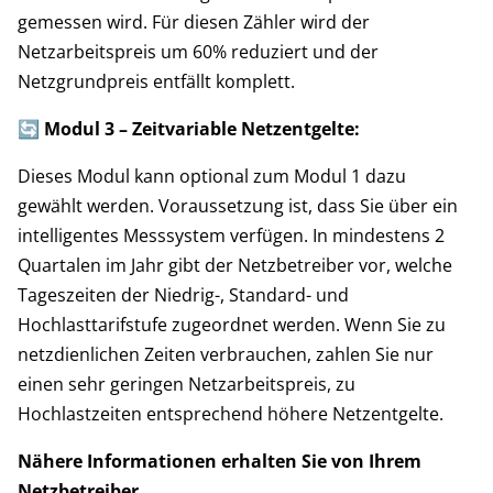
gemessen wird. Für diesen Zähler wird der
Netzarbeitspreis um 60% reduziert und der
Netzgrundpreis entfällt komplett.
🔄 Modul 3 – Zeitvariable Netzentgelte:
Dieses Modul kann optional zum Modul 1 dazu
gewählt werden. Voraussetzung ist, dass Sie über ein
intelligentes Messsystem verfügen. In mindestens 2
Quartalen im Jahr gibt der Netzbetreiber vor, welche
Tageszeiten der Niedrig-, Standard- und
Hochlasttarifstufe zugeordnet werden. Wenn Sie zu
netzdienlichen Zeiten verbrauchen, zahlen Sie nur
einen sehr geringen Netzarbeitspreis, zu
Hochlastzeiten entsprechend höhere Netzentgelte.
Nähere Informationen erhalten Sie von Ihrem
Netzbetreiber.