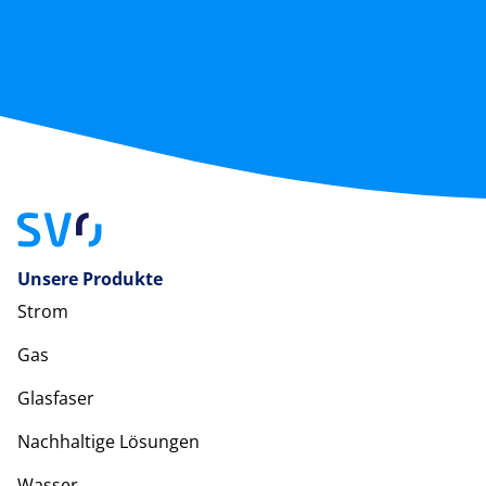
Unsere Produkte
Strom
Gas
Glasfaser
Nachhaltige Lösungen
Wasser