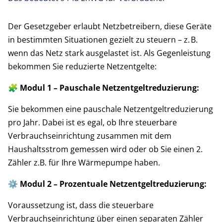
Der Gesetzgeber erlaubt Netzbetreibern, diese Geräte
in bestimmten Situationen gezielt zu steuern – z. B.
wenn das Netz stark ausgelastet ist. Als Gegenleistung
bekommen Sie reduzierte Netzentgelte:
🧩 Modul 1 – Pauschale Netzentgeltreduzierung:
Sie bekommen eine pauschale Netzentgeltreduzierung
pro Jahr. Dabei ist es egal, ob Ihre steuerbare
Verbrauchseinrichtung zusammen mit dem
Haushaltsstrom gemessen wird oder ob Sie einen 2.
Zähler z.B. für Ihre Wärmepumpe haben.
⚙️ Modul 2 – Prozentuale Netzentgeltreduzierung:
Voraussetzung ist, dass die steuerbare
Verbrauchseinrichtung über einen separaten Zähler