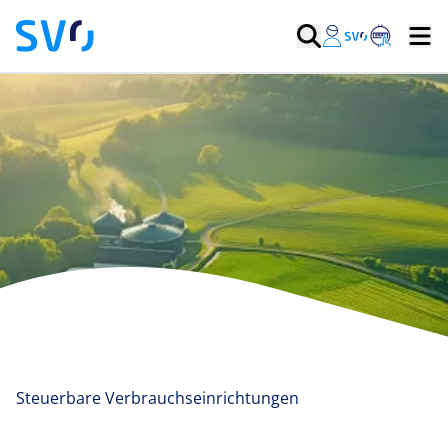
Steuerbare Verbrauchseinrichtungen