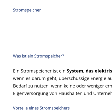
Stromspeicher
Was ist ein Stromspeicher?
Ein Stromspeicher ist ein
System, das elektri
wenn es darum geht, überschüssige Energie a
Bedarf zu nutzen, wenn keine oder weniger erne
Eigenversorgung von Haushalten und Unterne
Vorteile eines Stromspeichers