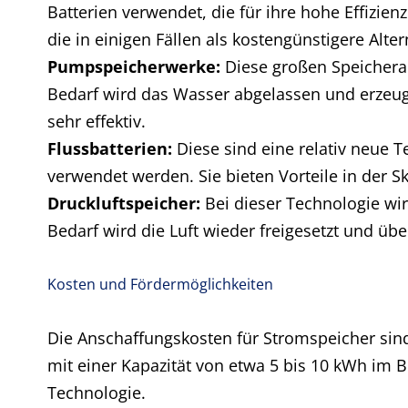
Batterien verwendet, die für ihre hohe Effizie
die in einigen Fällen als kostengünstigere Alte
Pumpspeicherwerke:
Diese großen Speichera
Bedarf wird das Wasser abgelassen und erzeugt
sehr effektiv.
Flussbatterien:
Diese sind eine relativ neue T
verwendet werden. Sie bieten Vorteile in der 
Druckluftspeicher:
Bei dieser Technologie wi
Bedarf wird die Luft wieder freigesetzt und üb
Kosten und Fördermöglichkeiten
Die Anschaffungskosten für Stromspeicher sind
mit einer Kapazität von etwa 5 bis 10 kWh im 
Technologie.