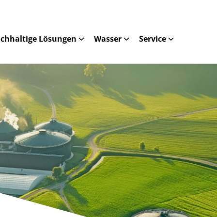
chhaltige Lösungen
Wasser
Service