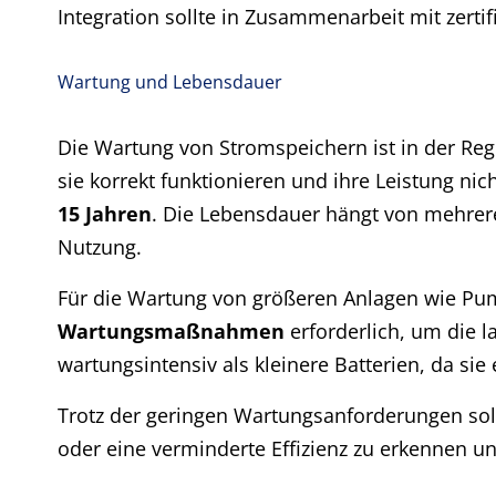
Integration sollte in Zusammenarbeit mit zertif
Wartung und Lebensdauer
Die Wartung von Stromspeichern ist in der Rege
sie korrekt funktionieren und ihre Leistung nic
15 Jahren
. Die Lebensdauer hängt von mehrere
Nutzung.
Für die Wartung von größeren Anlagen wie Pu
Wartungsmaßnahmen
erforderlich, um die l
wartungsintensiv als kleinere Batterien, da s
Trotz der geringen Wartungsanforderungen sol
oder eine verminderte Effizienz zu erkennen u