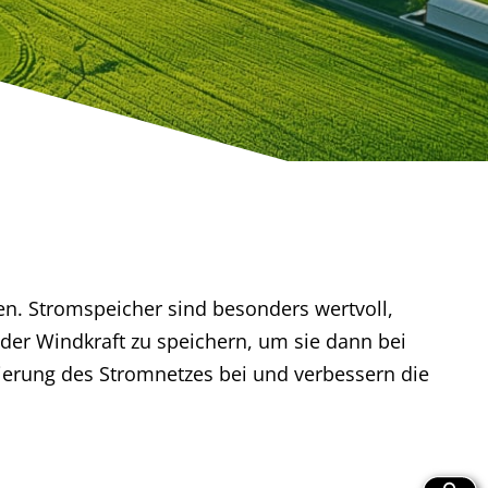
en. Stromspeicher sind besonders wertvoll,
der Windkraft zu speichern, um sie dann bei
sierung des Stromnetzes bei und verbessern die