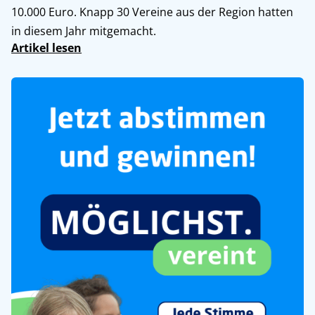
10.000 Euro. Knapp 30 Vereine aus der Region hatten
in diesem Jahr mitgemacht.
Artikel lesen