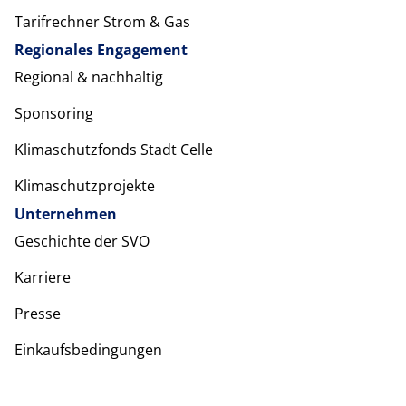
Tarifrechner Strom & Gas
Regionales Engagement
Regional & nachhaltig
Sponsoring
Klimaschutzfonds Stadt Celle
Klimaschutzprojekte
Unternehmen
Geschichte der SVO
Karriere
Presse
Einkaufsbedingungen