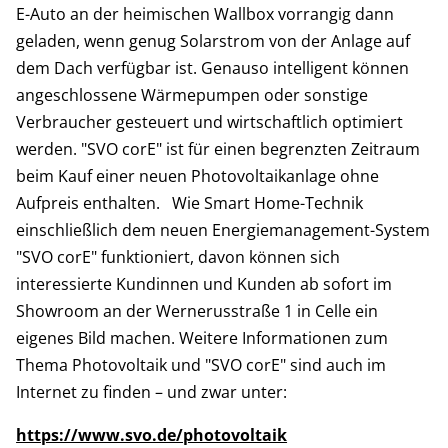
E-Auto an der heimischen Wallbox vorrangig dann
geladen, wenn genug Solarstrom von der Anlage auf
dem Dach verfügbar ist. Genauso intelligent können
angeschlossene Wärmepumpen oder sonstige
Verbraucher gesteuert und wirtschaftlich optimiert
werden. "SVO corE" ist für einen begrenzten Zeitraum
beim Kauf einer neuen Photovoltaikanlage ohne
Aufpreis enthalten. Wie Smart Home-Technik
einschließlich dem neuen Energiemanagement-System
"SVO corE" funktioniert, davon können sich
interessierte Kundinnen und Kunden ab sofort im
Showroom an der Wernerusstraße 1 in Celle ein
eigenes Bild machen. Weitere Informationen zum
Thema Photovoltaik und "SVO corE" sind auch im
Internet zu finden – und zwar unter:
https://www.svo.de/photovoltaik