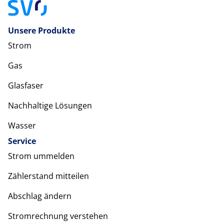
Unsere Produkte
Strom
Gas
Glasfaser
Nachhaltige Lösungen
Wasser
Service
Strom ummelden
Zählerstand mitteilen
Abschlag ändern
Stromrechnung verstehen