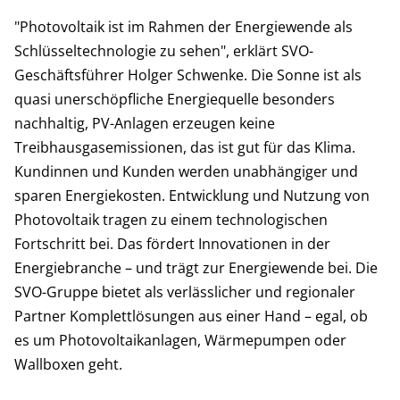
"Photovoltaik ist im Rahmen der Energiewende als
Schlüsseltechnologie zu sehen", erklärt SVO-
Geschäftsführer Holger Schwenke. Die Sonne ist als
quasi unerschöpfliche Energiequelle besonders
nachhaltig, PV-Anlagen erzeugen keine
Treibhausgasemissionen, das ist gut für das Klima.
Kundinnen und Kunden werden unabhängiger und
sparen Energiekosten. Entwicklung und Nutzung von
Photovoltaik tragen zu einem technologischen
Fortschritt bei. Das fördert Innovationen in der
Energiebranche – und trägt zur Energiewende bei. Die
SVO-Gruppe bietet als verlässlicher und regionaler
Partner Komplettlösungen aus einer Hand – egal, ob
es um Photovoltaikanlagen, Wärmepumpen oder
Wallboxen geht.