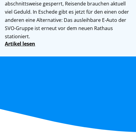
abschnittsweise gesperrt, Reisende brauchen aktuell
viel Geduld. In Eschede gibt es jetzt für den einen oder
anderen eine Alternative: Das ausleihbare E-Auto der
SVO-Gruppe ist erneut vor dem neuen Rathaus
stationiert.
Artikel lesen