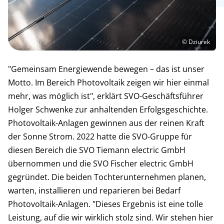
© Dziurek
"Gemeinsam Energiewende bewegen – das ist unser
Motto. Im Bereich Photovoltaik zeigen wir hier einmal
mehr, was möglich ist", erklärt SVO-Geschäftsführer
Holger Schwenke zur anhaltenden Erfolgsgeschichte.
Photovoltaik-Anlagen gewinnen aus der reinen Kraft
der Sonne Strom. 2022 hatte die SVO-Gruppe für
diesen Bereich die SVO Tiemann electric GmbH
übernommen und die SVO Fischer electric GmbH
gegründet. Die beiden Tochterunternehmen planen,
warten, installieren und reparieren bei Bedarf
Photovoltaik-Anlagen. "Dieses Ergebnis ist eine tolle
Leistung, auf die wir wirklich stolz sind. Wir stehen hier