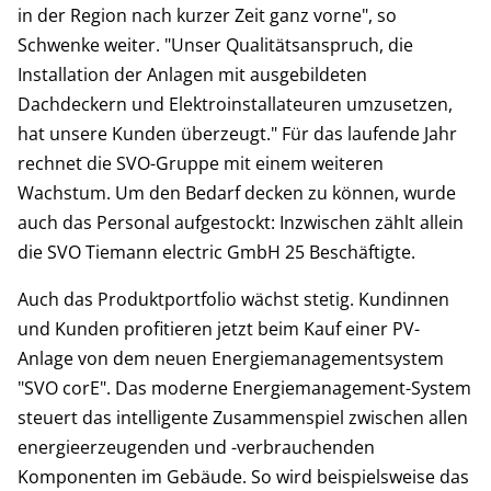
in der Region nach kurzer Zeit ganz vorne", so
Schwenke weiter. "Unser Qualitätsanspruch, die
Installation der Anlagen mit ausgebildeten
Dachdeckern und Elektroinstallateuren umzusetzen,
hat unsere Kunden überzeugt." Für das laufende Jahr
rechnet die SVO-Gruppe mit einem weiteren
Wachstum. Um den Bedarf decken zu können, wurde
auch das Personal aufgestockt: Inzwischen zählt allein
die SVO Tiemann electric GmbH 25 Beschäftigte.
Auch das Produktportfolio wächst stetig. Kundinnen
und Kunden profitieren jetzt beim Kauf einer PV-
Anlage von dem neuen Energiemanagementsystem
"SVO corE". Das moderne Energiemanagement-System
steuert das intelligente Zusammenspiel zwischen allen
energieerzeugenden und -verbrauchenden
Komponenten im Gebäude. So wird beispielsweise das