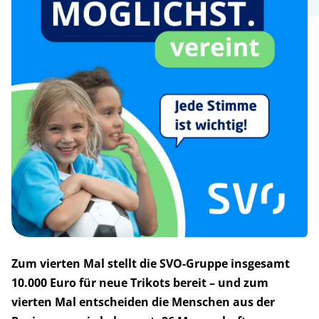
Zum vierten Mal stellt die SVO-Gruppe insgesamt
10.000 Euro für neue Trikots bereit – und zum
vierten Mal entscheiden die Menschen aus der