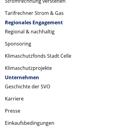
Stromrechnung verstehen
Tarifrechner Strom & Gas
Regionales Engagement
Regional & nachhaltig
Sponsoring
Klimaschutzfonds Stadt Celle
Klimaschutzprojekte
Unternehmen
Geschichte der SVO
Karriere
Presse
Einkaufsbedingungen