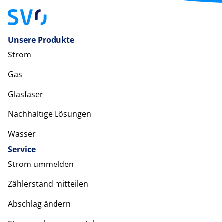
Unsere Produkte
Strom
Gas
Glasfaser
Nachhaltige Lösungen
Wasser
Service
Strom ummelden
Zählerstand mitteilen
Abschlag ändern