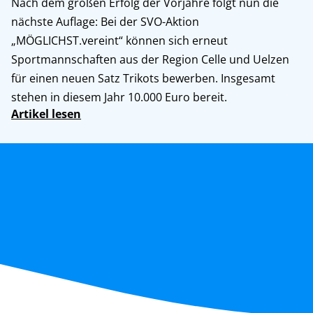
Nach dem großen Erfolg der Vorjahre folgt nun die
nächste Auflage: Bei der SVO-Aktion
„MÖGLICHST.vereint“ können sich erneut
Sportmannschaften aus der Region Celle und Uelzen
für einen neuen Satz Trikots bewerben. Insgesamt
stehen in diesem Jahr 10.000 Euro bereit.
Artikel lesen