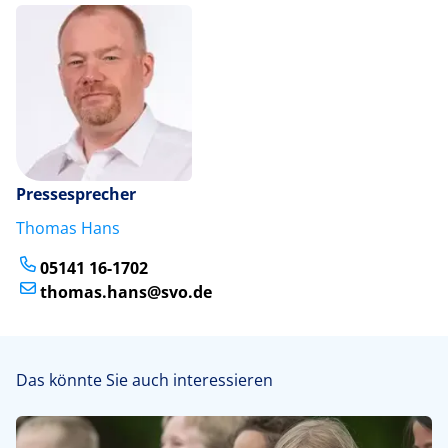
Pressesprecher
Thomas Hans
05141 16-1702
thomas.hans@svo.de
Das könnte Sie auch interessieren