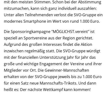
mit den meisten Stimmen. Schon bei der Abstimmung
mitzumachen, kann sich ganz individuell auszahlen:
Unter allen Teilnehmenden verlost die SVO-Gruppe ein
modernes Smartphone im Wert von rund 1.000 Euro.
Die Sponsoringkampagne "MÖGLICHST.vereint" ist
speziell an Sportvereine aus der Region gerichtet.
Aufgrund des großen Interesses findet die Aktion
inzwischen regelmäßig statt. Die SVO-Gruppe würdigt
mit der finanziellen Unterstützung Jahr für Jahr das
große und wichtige Engagement der Vereine und ihrer
Mitglieder vor Ort. Die Gewinner-Mannschaften
erhalten von der SVO-Gruppe jeweils bis zu 1.000 Euro
für einen Satz neue Mannschafts-Trikots. Und dann
heißt es: Der nächste Wettkampf kann kommen!