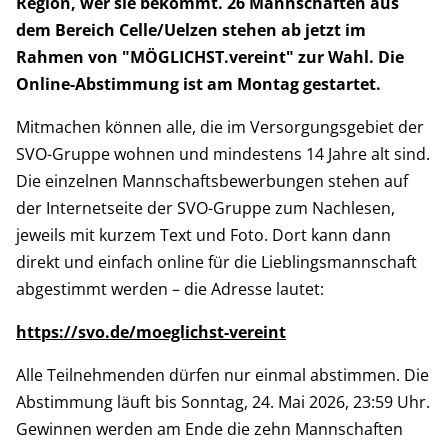
Region, wer sie bekommt. 26 Mannschaften aus
dem Bereich Celle/Uelzen stehen ab jetzt im
Rahmen von "MÖGLICHST.vereint" zur Wahl. Die
Online-Abstimmung ist am Montag gestartet.
Mitmachen können alle, die im Versorgungsgebiet der
SVO-Gruppe wohnen und mindestens 14 Jahre alt sind.
Die einzelnen Mannschaftsbewerbungen stehen auf
der Internetseite der SVO-Gruppe zum Nachlesen,
jeweils mit kurzem Text und Foto. Dort kann dann
direkt und einfach online für die Lieblingsmannschaft
abgestimmt werden – die Adresse lautet:
https://svo.de/moeglichst-vereint
Alle Teilnehmenden dürfen nur einmal abstimmen. Die
Abstimmung läuft bis Sonntag, 24. Mai 2026, 23:59 Uhr.
Gewinnen werden am Ende die zehn Mannschaften