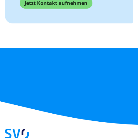
Jetzt Kontakt aufnehmen