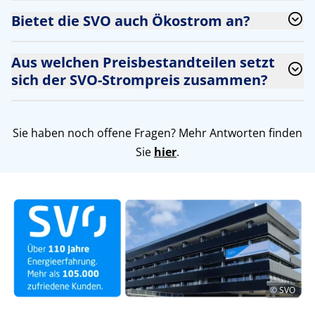
Bietet die SVO auch Ökostrom an?
Aus welchen Preisbestandteilen setzt
sich der SVO-Strompreis zusammen?
Sie haben noch offene Fragen? Mehr Antworten finden
Sie
hier
.
© SVO