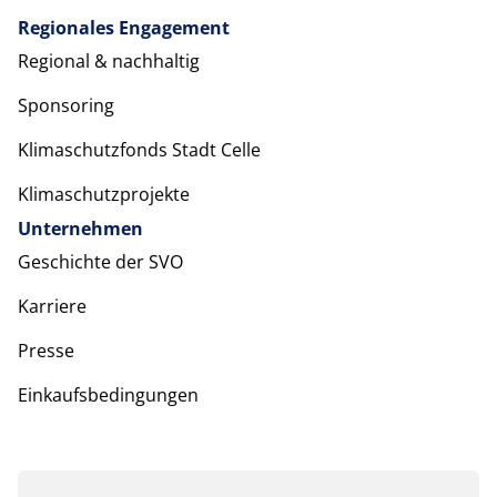
Regionales Engagement
Regional & nachhaltig
Sponsoring
Klimaschutzfonds Stadt Celle
Klimaschutzprojekte
Unternehmen
Geschichte der SVO
Karriere
Presse
Einkaufsbedingungen