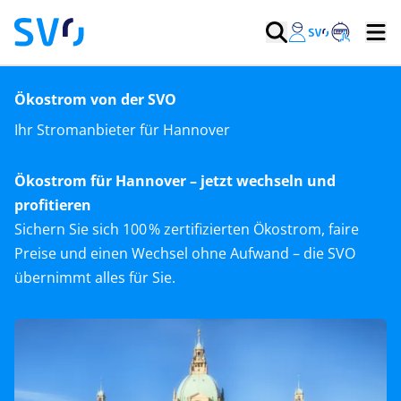
Ökostrom von der SVO
Ihr Stromanbieter für Hannover
Ökostrom für Hannover – jetzt wechseln und
profitieren
Sichern Sie sich 100 % zertifizierten Ökostrom, faire
Preise und einen Wechsel ohne Aufwand – die SVO
übernimmt alles für Sie.