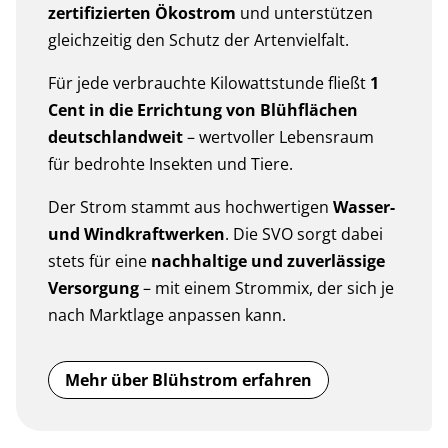
zertifizierten Ökostrom
und unterstützen
gleichzeitig den Schutz der Artenvielfalt.
Für jede verbrauchte Kilowattstunde fließt
1
Cent in die Errichtung von Blühflächen
deutschlandweit
– wertvoller Lebensraum
für bedrohte Insekten und Tiere.
Der Strom stammt aus hochwertigen
Wasser-
und Windkraftwerken
. Die SVO sorgt dabei
stets für eine
nachhaltige und zuverlässige
Versorgung
– mit einem Strommix, der sich je
nach Marktlage anpassen kann.
Mehr über Blühstrom erfahren