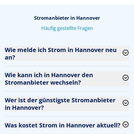
Stromanbieter in Hannover
Häufig gestellte Fragen
Wie melde ich Strom in Hannover neu
an?
Wie kann ich in Hannover den
Stromanbieter wechseln?
Wer ist der günstigste Stromanbieter
in Hannover?
Was kostet Strom in Hannover aktuell?