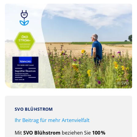
© SVO
SVO BLÜHSTROM
Ihr Beitrag für mehr Artenvielfalt
Mit
SVO Blühstrom
beziehen Sie
100 %