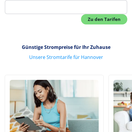
Günstige Strompreise für Ihr Zuhause
Unsere Stromtarife für Hannover