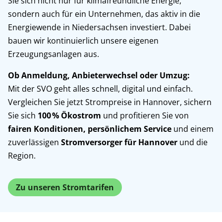
Sie sich nicht nur für klimafreundliche Energie,
sondern auch für ein Unternehmen, das aktiv in die
Energiewende in Niedersachsen investiert. Dabei
bauen wir kontinuierlich unsere eigenen
Erzeugungsanlagen aus.
Ob Anmeldung, Anbieterwechsel oder Umzug:
Mit der SVO geht alles schnell, digital und einfach.
Vergleichen Sie jetzt Strompreise in Hannover, sichern
Sie sich
100 % Ökostrom
und profitieren Sie von
fairen Konditionen, persönlichem Service
und einem
zuverlässigen
Stromversorger für Hannover
und die
Region.
Zu unseren Stromtarifen