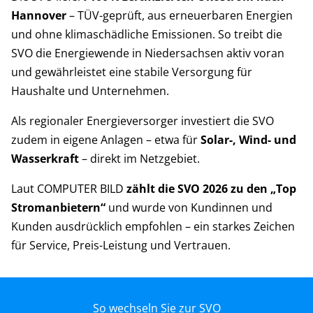
Hannover
– TÜV-geprüft, aus erneuerbaren Energien
und ohne klimaschädliche Emissionen. So treibt die
SVO die Energiewende in Niedersachsen aktiv voran
und gewährleistet eine stabile Versorgung für
Haushalte und Unternehmen.
Als regionaler Energieversorger investiert die SVO
zudem in eigene Anlagen – etwa für
Solar-, Wind- und
Wasserkraft
– direkt im Netzgebiet.
Laut COMPUTER BILD
zählt die SVO 2026 zu den „Top
Stromanbietern“
und wurde von Kundinnen und
Kunden ausdrücklich empfohlen – ein starkes Zeichen
für Service, Preis-Leistung und Vertrauen.
So wechseln Sie zur SVO