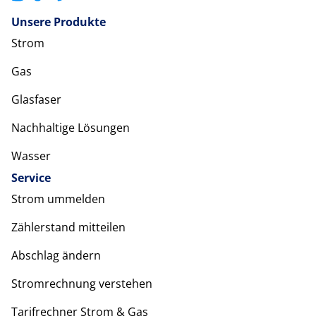
Unsere Produkte
Strom
Gas
Glasfaser
Nachhaltige Lösungen
Wasser
Service
Strom ummelden
Zählerstand mitteilen
Abschlag ändern
Stromrechnung verstehen
Tarifrechner Strom & Gas