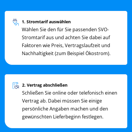
1. Stromtarif auswählen
Wählen Sie den für Sie passenden SVO-
Stromtarif aus und achten Sie dabei auf
Faktoren wie Preis, Vertragslaufzeit und
Nachhaltigkeit (zum Beispiel Ökostrom).
2. Vertrag abschließen
Schließen Sie online oder telefonisch einen
Vertrag ab. Dabei müssen Sie einige
persönliche Angaben machen und den
gewünschten Lieferbeginn festlegen.