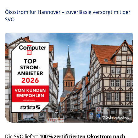
Ökostrom für Hannover – zuverlässig versorgt mit der
SVO
© Schroptschop
Die SVO liefert
100 % zertifizierten Ökostrom nach