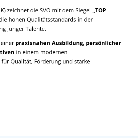
K) zeichnet die SVO mit dem Siegel
„TOP
die hohen Qualitätsstandards in der
ng junger Talente.
 einer
praxisnahen Ausbildung, persönlicher
tiven
in einem modernen
für Qualität, Förderung und starke