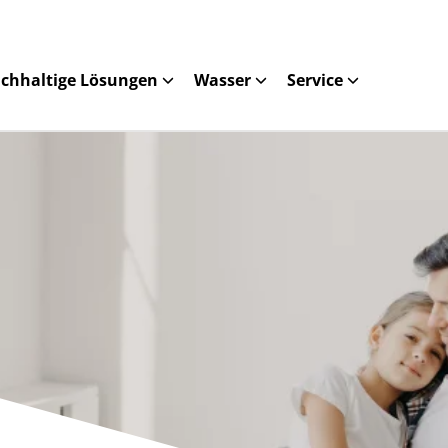
chhaltige Lösungen
Wasser
Service