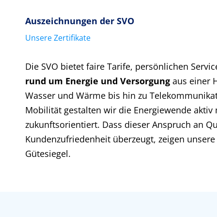
Auszeichnungen der SVO
Unsere Zertifikate
Die SVO bietet faire Tarife, persönlichen Servi
rund um Energie und Versorgung
aus einer 
Wasser und Wärme bis hin zu Telekommunikati
Mobilität gestalten wir die Energiewende aktiv 
zukunftsorientiert. Dass dieser Anspruch an Qu
Kundenzufriedenheit überzeugt, zeigen unser
Gütesiegel.