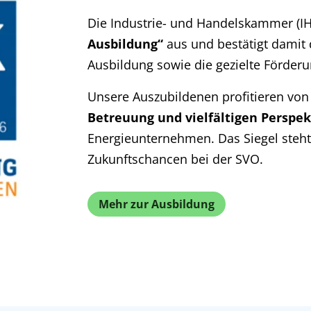
Die Industrie- und Handelskammer (IH
Ausbildung“
aus und bestätigt damit 
Ausbildung sowie die gezielte Förderu
Unsere Auszubildenen profitieren von
Betreuung und vielfältigen Perspek
Energieunternehmen. Das Siegel steht 
Zukunftschancen bei der SVO.
Mehr zur Ausbildung