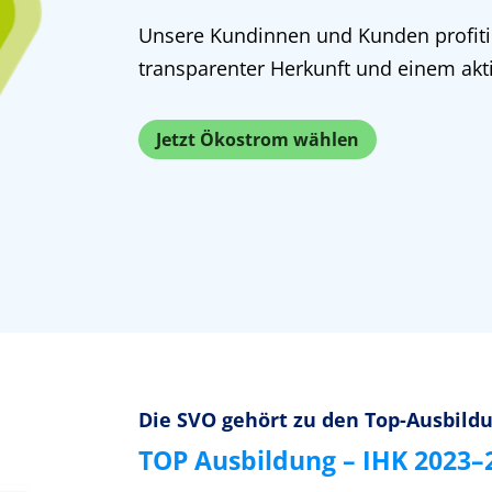
Unsere Kundinnen und Kunden profit
transparenter Herkunft und einem akt
Jetzt Ökostrom wählen
Die SVO gehört zu den Top-Ausbild
TOP Ausbildung – IHK 2023–