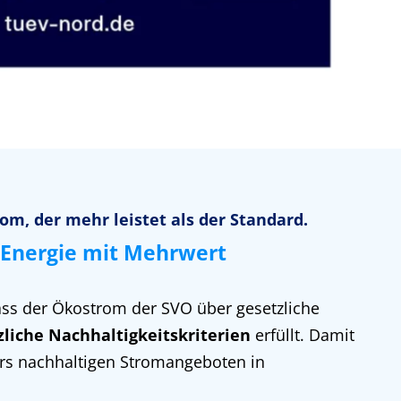
rom, der mehr leistet als der Standard.
Energie mit Mehrwert
ass der Ökostrom der SVO über gesetzliche
zliche Nachhaltigkeitskriterien
erfüllt. Damit
rs nachhaltigen Stromangeboten in