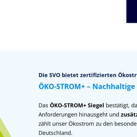
Die SVO bietet zertifizierten Ökost
ÖKO-STROM+ – Nachhaltige 
Das
ÖKO-STROM+ Siegel
bestätigt, d
Anforderungen hinausgeht und
zusät
zählt unser Ökostrom zu den besonde
Deutschland.