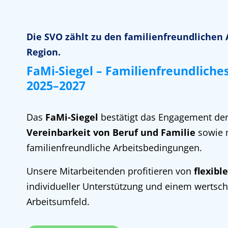
Die SVO zählt zu den familienfreundlichen 
Region.
FaMi-Siegel – Familienfreundlich
2025–2027
Das
FaMi-Siegel
bestätigt das Engagement der
Vereinbarkeit von Beruf und Familie
sowie 
familienfreundliche Arbeitsbedingungen.
Unsere Mitarbeitenden profitieren von
flexibl
individueller Unterstützung und einem wertsc
Arbeitsumfeld.