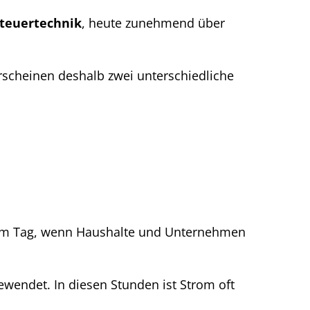
teuertechnik
, heute zunehmend über
rscheinen deshalb zwei unterschiedliche
n am Tag, wenn Haushalte und Unternehmen
wendet. In diesen Stunden ist Strom oft