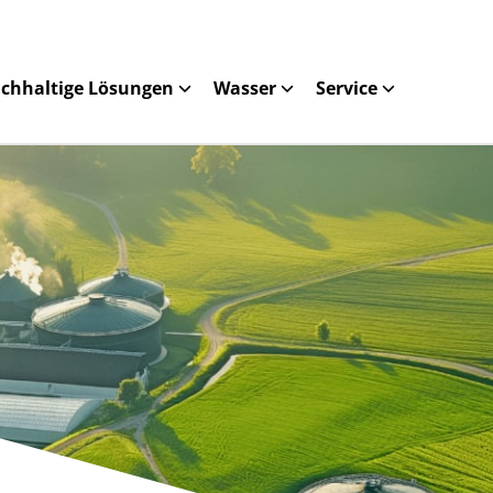
chhaltige Lösungen
Wasser
Service