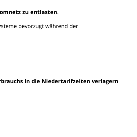
omnetz zu entlasten
.
systeme bevorzugt während der
brauchs in die Niedertarifzeiten verlagern