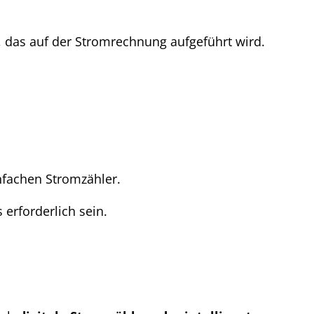
, das auf der Stromrechnung aufgeführt wird.
infachen Stromzähler.
erforderlich sein.