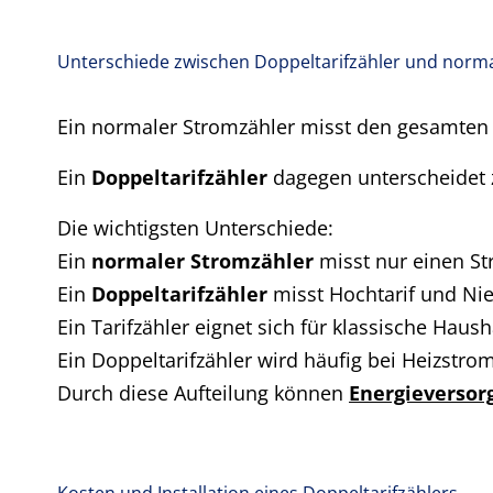
Unterschiede zwischen Doppeltarifzähler und norm
Ein normaler Stromzähler misst den gesamten
Ein
Doppeltarifzähler
dagegen unterscheidet z
Die wichtigsten Unterschiede:
Ein
normaler Stromzähler
misst nur einen St
Ein
Doppeltarifzähler
misst Hochtarif und Nie
Ein Tarifzähler eignet sich für klassische Haush
Ein Doppeltarifzähler wird häufig bei Heizstro
Durch diese Aufteilung können
Energieversor