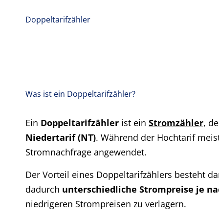
Doppeltarifzähler
Was ist ein Doppeltarifzähler?
Ein
Doppeltarifzähler
ist ein
Stromzähler
, d
Niedertarif (NT)
. Während der Hochtarif meist
Stromnachfrage angewendet.
Der Vorteil eines Doppeltarifzählers besteht 
dadurch
unterschiedliche Strompreise je na
niedrigeren Strompreisen zu verlagern.