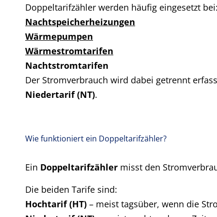
Doppeltarifzähler werden häufig eingesetzt bei
Nachtspeicherheizungen
Wärmepumpen
Wärmestromtarifen
Nachtstromtarifen
Der Stromverbrauch wird dabei getrennt erfas
Niedertarif (NT)
.
Wie funktioniert ein Doppeltarifzähler?
Ein
Doppeltarifzähler
misst den Stromverbrauc
Die beiden Tarife sind:
Hochtarif (HT)
– meist tagsüber, wenn die Str