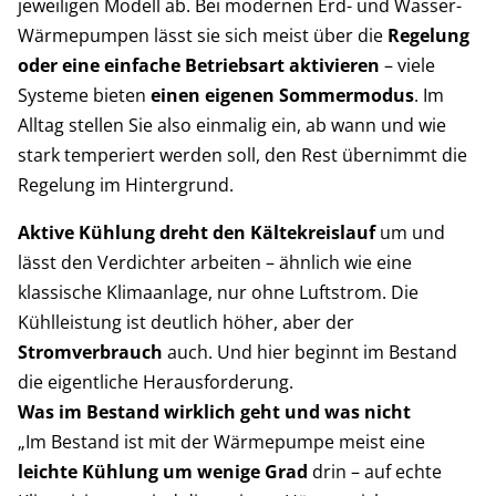
jeweiligen Modell ab. Bei modernen Erd- und Wasser-
Wärmepumpen lässt sie sich meist über die
Regelung
oder eine einfache Betriebsart aktivieren
– viele
Systeme bieten
einen eigenen Sommermodus
. Im
Alltag stellen Sie also einmalig ein,
ab wann und wie
stark temperiert werden soll, den Rest übernimmt die
Regelung im Hintergrund.
Aktive Kühlung dreht den Kältekreislauf
um und
lässt den Verdichter arbeiten – ähnlich wie eine
klassische Klimaanlage, nur ohne Luftstrom. Die
Kühlleistung ist deutlich höher, aber der
Stromverbrauch
auch. Und hier beginnt im Bestand
die eigentliche Herausforderung.
Was im Bestand wirklich geht und was nicht
„Im Bestand ist mit der Wärmepumpe meist eine
leichte Kühlung um wenige Grad
drin – auf echte