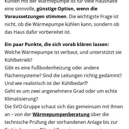
Kühlen mit der Wärmepumpe ist für viele Haushalte
eine sinnvolle,
günstige Option, wenn die
Voraussetzungen stimmen
. Die wichtigste Frage ist
nicht, ob die Wärmepumpe kühlen kann, sondern ob
das Haus dafür vorbereitet ist.
Ein paar Punkte, die sich vorab klären lassen:
Welche Wärmepumpe ist verbaut, und unterstützt sie
Kühlbetrieb?
Gibt es eine Fußbodenheizung oder andere
Flächensysteme? Sind die Leitungen richtig gedämmt?
Und wie realistisch ist der Kühlbedarf?
Geht es um zwei angenehmere Grad oder um echte
Klimatisierung?
Die SVO-Gruppe schaut sich das gemeinsam mit Ihnen
an – von der
Wärmepumpenberatung
über die
technische Prüfung der vorhandenen Anlage bis zur