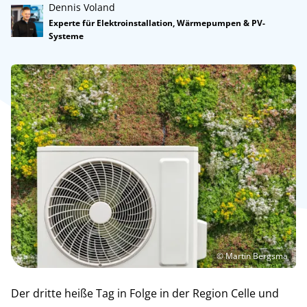
Dennis Voland
Experte für Elektroinstallation, Wärmepumpen & PV-
Systeme
© Martin Bergsma
Der dritte heiße Tag in Folge in der Region Celle und