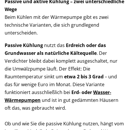
Passive und aktive Kühlung – zwei unterschiedliche
Wege
Beim Kühlen mit der Wärmepumpe gibt es zwei
technische Varianten, die sich grundlegend
unterscheiden.
Passive Kühlung
nutzt das
Erdreich oder das
Grundwasser als natürliche Kältequelle
. Der
Verdichter bleibt dabei komplett ausgeschaltet, nur
die Umwälzpumpe läuft. Der Effekt: Die
Raumtemperatur sinkt um
etwa 2 bis 3 Grad
– und
das für wenige Euro im Monat. Diese Variante
funktioniert ausschließlich bei
Erd- oder
Wasser-
Wärmepumpen
und ist in gut gedämmten Häusern
oft das, was gebraucht wird.
Ob und wie Sie die passive Kühlung nutzen, hängt vom