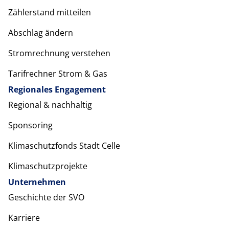
Zählerstand mitteilen
Abschlag ändern
Stromrechnung verstehen
Tarifrechner Strom & Gas
Regionales Engagement
Regional & nachhaltig
Sponsoring
Klimaschutzfonds Stadt Celle
Klimaschutzprojekte
Unternehmen
Geschichte der SVO
Karriere