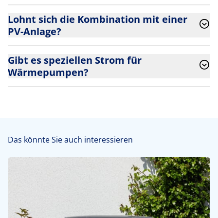
Lohnt sich die Kombination mit einer
PV-Anlage?
Gibt es speziellen Strom für
Wärmepumpen?
Das könnte Sie auch interessieren