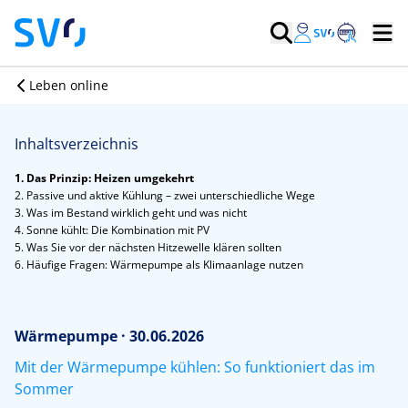
Leben online
Inhaltsverzeichnis
1. Das Prinzip: Heizen umgekehrt
2. Passive und aktive Kühlung – zwei unterschiedliche Wege
3. Was im Bestand wirklich geht und was nicht
4. Sonne kühlt: Die Kombination mit PV
5. Was Sie vor der nächsten Hitzewelle klären sollten
6. Häufige Fragen: Wärmepumpe als Klimaanlage nutzen
Wärmepumpe · 30.06.2026
Mit der Wärmepumpe kühlen: So funktioniert das im
Sommer