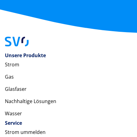
Unsere Produkte
Strom
Gas
Glasfaser
Nachhaltige Lösungen
Wasser
Service
Strom ummelden