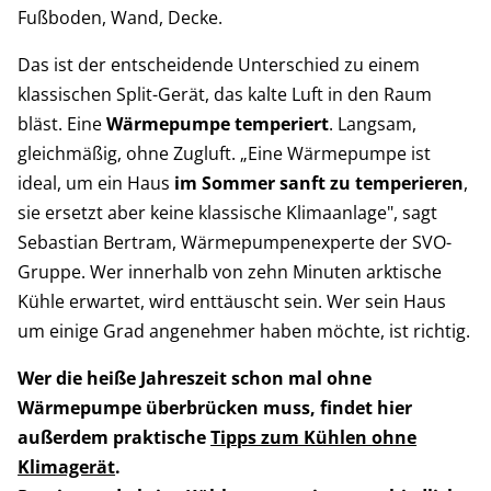
Fußboden, Wand, Decke.
Das ist der entscheidende Unterschied zu einem
klassischen Split-Gerät, das kalte Luft in den Raum
bläst. Eine
Wärmepumpe temperiert
. Langsam,
gleichmäßig, ohne Zugluft. „Eine Wärmepumpe ist
ideal, um ein Haus
im Sommer sanft zu temperieren
,
sie ersetzt aber keine klassische Klimaanlage", sagt
Sebastian Bertram, Wärmepumpenexperte der SVO-
Gruppe. Wer innerhalb von zehn Minuten arktische
Kühle erwartet, wird enttäuscht sein. Wer sein Haus
um einige Grad angenehmer haben möchte, ist richtig.
Wer die heiße Jahreszeit schon mal ohne
Wärmepumpe überbrücken muss, findet hier
außerdem praktische
Tipps zum Kühlen ohne
Klimagerät
.