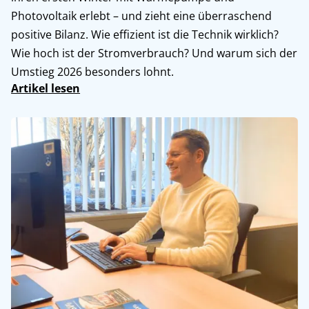
Photovoltaik erlebt – und zieht eine überraschend
positive Bilanz. Wie effizient ist die Technik wirklich?
Wie hoch ist der Stromverbrauch? Und warum sich der
Umstieg 2026 besonders lohnt.
Artikel lesen