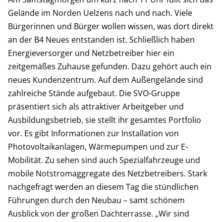
Gelände im Norden Uelzens nach und nach. Viele
Bürgerinnen und Bürger wollen wissen, was dort direkt
an der B4 Neues entstanden ist. Schließlich haben
Energieversorger und Netzbetreiber hier ein
zeitgemäßes Zuhause gefunden. Dazu gehört auch ein
neues Kundenzentrum. Auf dem Außengelände sind
zahlreiche Stände aufgebaut. Die SVO-Gruppe
präsentiert sich als attraktiver Arbeitgeber und
Ausbildungsbetrieb, sie stellt ihr gesamtes Portfolio
vor. Es gibt Informationen zur Installation von
Photovoltaikanlagen, Wärmepumpen und zur E-
Mobilität. Zu sehen sind auch Spezialfahrzeuge und
mobile Notstromaggregate des Netzbetreibers. Stark
nachgefragt werden an diesem Tag die stündlichen
Führungen durch den Neubau – samt schönem
Ausblick von der großen Dachterrasse. „Wir sind