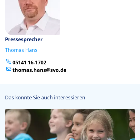
Pressesprecher
Thomas Hans
05141 16-1702
thomas.hans@svo.de
Das könnte Sie auch interessieren