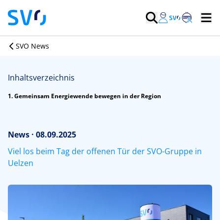
SVO News
Inhaltsverzeichnis
1. Gemeinsam Energiewende bewegen in der Region
News · 08.09.2025
Viel los beim Tag der offenen Tür der SVO-Gruppe in
Uelzen