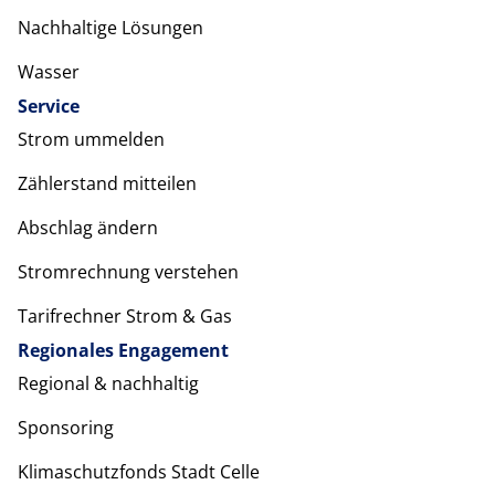
Nachhaltige Lösungen
Wasser
Service
Strom ummelden
Zählerstand mitteilen
Abschlag ändern
Stromrechnung verstehen
Tarifrechner Strom & Gas
Regionales Engagement
Regional & nachhaltig
Sponsoring
Klimaschutzfonds Stadt Celle