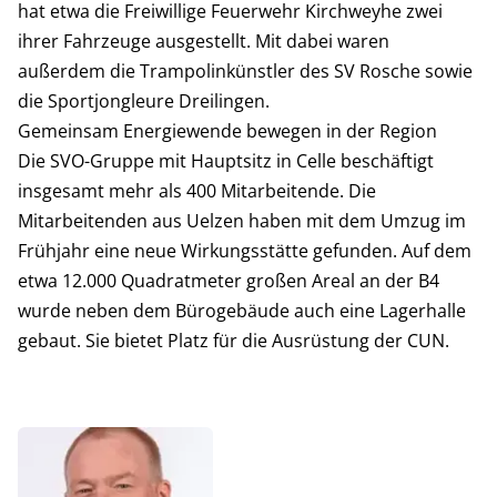
hat etwa die Freiwillige Feuerwehr Kirchweyhe zwei
ihrer Fahrzeuge ausgestellt. Mit dabei waren
außerdem die Trampolinkünstler des SV Rosche sowie
die Sportjongleure Dreilingen.
Gemeinsam Energiewende bewegen in der Region
Die SVO-Gruppe mit Hauptsitz in Celle beschäftigt
insgesamt mehr als 400 Mitarbeitende. Die
Mitarbeitenden aus Uelzen haben mit dem Umzug im
Frühjahr eine neue Wirkungsstätte gefunden. Auf dem
etwa 12.000 Quadratmeter großen Areal an der B4
wurde neben dem Bürogebäude auch eine Lagerhalle
gebaut. Sie bietet Platz für die Ausrüstung der CUN.