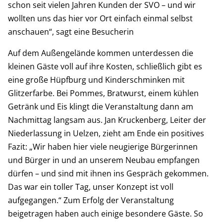
schon seit vielen Jahren Kunden der SVO – und wir
wollten uns das hier vor Ort einfach einmal selbst
anschauen“, sagt eine Besucherin
Auf dem Außengelände kommen unterdessen die
kleinen Gäste voll auf ihre Kosten, schließlich gibt es
eine große Hüpfburg und Kinderschminken mit
Glitzerfarbe. Bei Pommes, Bratwurst, einem kühlen
Getränk und Eis klingt die Veranstaltung dann am
Nachmittag langsam aus. Jan Kruckenberg, Leiter der
Niederlassung in Uelzen, zieht am Ende ein positives
Fazit: „Wir haben hier viele neugierige Bürgerinnen
und Bürger in und an unserem Neubau empfangen
dürfen – und sind mit ihnen ins Gespräch gekommen.
Das war ein toller Tag, unser Konzept ist voll
aufgegangen.“ Zum Erfolg der Veranstaltung
beigetragen haben auch einige besondere Gäste. So