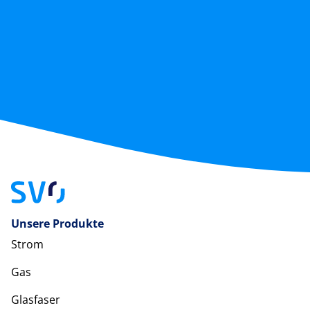
Unsere Produkte
Strom
Gas
Glasfaser