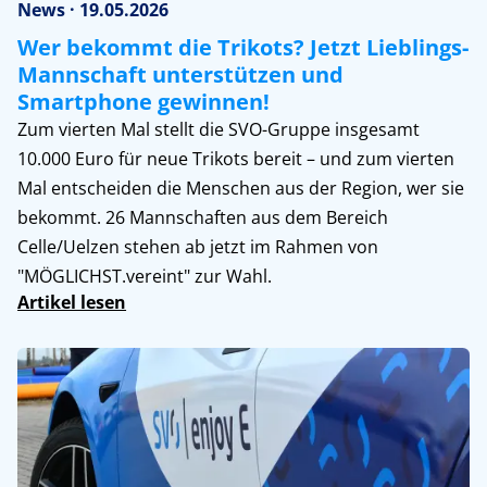
News · 19.05.2026
Wer bekommt die Trikots? Jetzt Lieblings-
Mannschaft unterstützen und
Smartphone gewinnen!
Zum vierten Mal stellt die SVO-Gruppe insgesamt
10.000 Euro für neue Trikots bereit – und zum vierten
Mal entscheiden die Menschen aus der Region, wer sie
bekommt. 26 Mannschaften aus dem Bereich
Celle/Uelzen stehen ab jetzt im Rahmen von
"MÖGLICHST.vereint" zur Wahl.
Artikel lesen