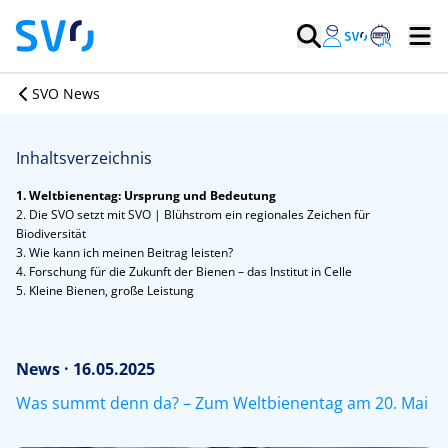
SVO News
Inhaltsverzeichnis
1. Weltbienentag: Ursprung und Bedeutung
2. Die SVO setzt mit SVO | Blühstrom ein regionales Zeichen für
Biodiversität
3. Wie kann ich meinen Beitrag leisten?
4. Forschung für die Zukunft der Bienen – das Institut in Celle
5. Kleine Bienen, große Leistung
News · 16.05.2025
Was summt denn da? – Zum Weltbienentag am 20. Mai