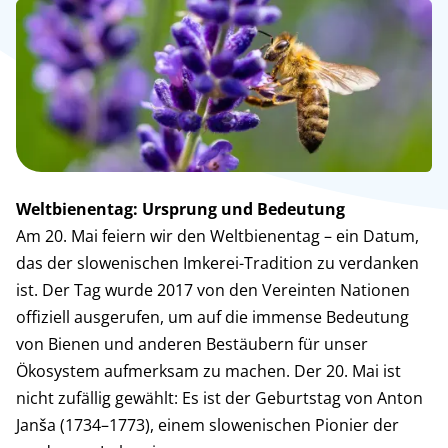
Weltbienentag: Ursprung und Bedeutung
Am 20. Mai feiern wir den Weltbienentag – ein Datum,
das der slowenischen Imkerei-Tradition zu verdanken
ist. Der Tag wurde 2017 von den Vereinten Nationen
offiziell ausgerufen, um auf die immense Bedeutung
von Bienen und anderen Bestäubern für unser
Ökosystem aufmerksam zu machen. Der 20. Mai ist
nicht zufällig gewählt: Es ist der Geburtstag von Anton
Janša (1734–1773), einem slowenischen Pionier der