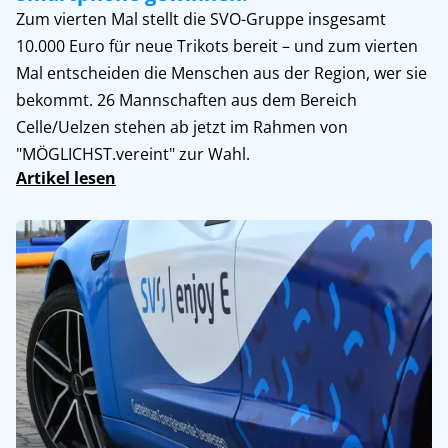
Zum vierten Mal stellt die SVO-Gruppe insgesamt
10.000 Euro für neue Trikots bereit – und zum vierten
Mal entscheiden die Menschen aus der Region, wer sie
bekommt. 26 Mannschaften aus dem Bereich
Celle/Uelzen stehen ab jetzt im Rahmen von
"MÖGLICHST.vereint" zur Wahl.
Artikel lesen