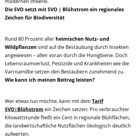
modernen Imkerei.
Die SVO setzt mit SVO | Blühstrom ein regionales
Zeichen für Biodiversität
Rund 80 Prozent aller
heimischen Nutz- und
Wildpflanzen
sind auf die Bestäubung durch Insekten
angewiesen – allen voran durch die Honigbiene. Doch
Lebensraumverlust, Pestizide und Krankheiten wie die
Varroamilbe setzen den Bestäubern zunehmend zu.
Wie kann ich meinen Beitrag leisten?
Wer etwas tun möchte, kann mit dem
Tarif
SVO|Blühstrom
ein Zeichen setzen: Pro verbrauchter
Kilowattstunde fließt ein Cent in regionale Blühflächen,
die landwirtschaftliche Nutzflächen ökologisch deutlich
aufwerten.