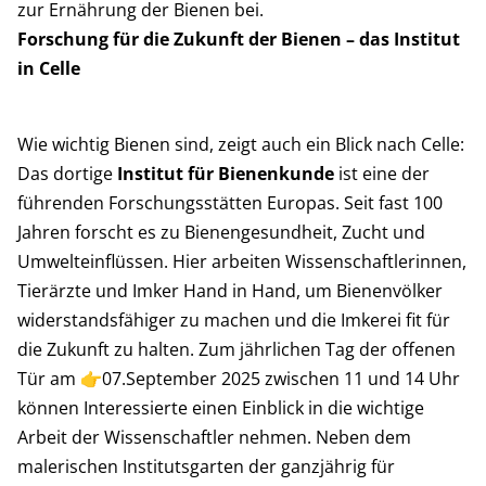
zur Ernährung der Bienen bei.
Forschung für die Zukunft der Bienen – das Institut
in Celle
Wie wichtig Bienen sind, zeigt auch ein Blick nach Celle:
Das dortige
Institut für Bienenkunde
ist eine der
führenden Forschungsstätten Europas. Seit fast 100
Jahren forscht es zu Bienengesundheit, Zucht und
Umwelteinflüssen. Hier arbeiten Wissenschaftlerinnen,
Tierärzte und Imker Hand in Hand, um Bienenvölker
widerstandsfähiger zu machen und die Imkerei fit für
die Zukunft zu halten. Zum jährlichen Tag der offenen
Tür am 👉07.September 2025 zwischen 11 und 14 Uhr
können Interessierte einen Einblick in die wichtige
Arbeit der Wissenschaftler nehmen. Neben dem
malerischen Institutsgarten der ganzjährig für