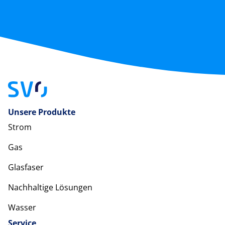
Unsere Produkte
Strom
Gas
Glasfaser
Nachhaltige Lösungen
Wasser
Service