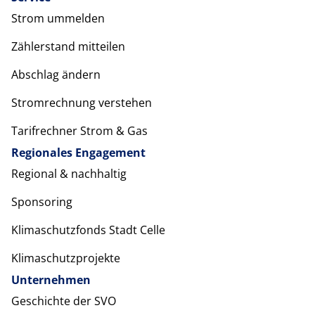
Strom ummelden
Zählerstand mitteilen
Abschlag ändern
Stromrechnung verstehen
Tarifrechner Strom & Gas
Regionales Engagement
Regional & nachhaltig
Sponsoring
Klimaschutzfonds Stadt Celle
Klimaschutzprojekte
Unternehmen
Geschichte der SVO