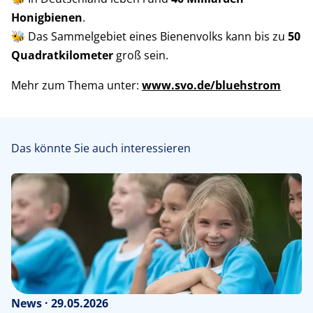
Honigbienen
.
🐝 Das Sammelgebiet eines Bienenvolks kann bis zu
50
Quadratkilometer
groß sein.
Mehr zum Thema unter:
www.svo.de/bluehstrom
Das könnte Sie auch interessieren
News · 29.05.2026